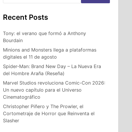
Recent Posts
Tony: el verano que formó a Anthony
Bourdain
Minions and Monsters llega a plataformas
digitales el 11 de agosto
Spider-Man: Brand New Day – La Nueva Era
del Hombre Araña (Reseña)
Marvel Studios revoluciona Comic-Con 2026:
Un nuevo capítulo para el Universo
Cinematográfico
Christopher Piñero y The Prowler, el
Cortometraje de Horror que Reinventa el
Slasher