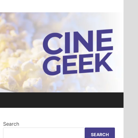
Search
SEARCH