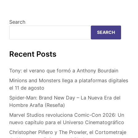
Search
SEARCH
Recent Posts
Tony: el verano que formó a Anthony Bourdain
Minions and Monsters llega a plataformas digitales
el 11 de agosto
Spider-Man: Brand New Day – La Nueva Era del
Hombre Araña (Reseña)
Marvel Studios revoluciona Comic-Con 2026: Un
nuevo capítulo para el Universo Cinematográfico
Christopher Piñero y The Prowler, el Cortometraje