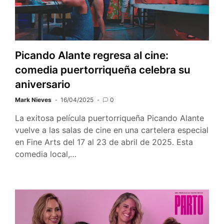
Picando Alante regresa al cine:
comedia puertorriqueña celebra su
aniversario
Mark Nieves
16/04/2025
0
La exitosa película puertorriqueña Picando Alante
vuelve a las salas de cine en una cartelera especial
en Fine Arts del 17 al 23 de abril de 2025. Esta
comedia local,…