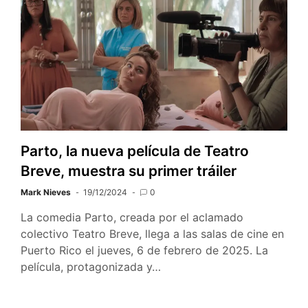
Parto, la nueva película de Teatro
Breve, muestra su primer tráiler
Mark Nieves
19/12/2024
0
La comedia Parto, creada por el aclamado
colectivo Teatro Breve, llega a las salas de cine en
Puerto Rico el jueves, 6 de febrero de 2025. La
película, protagonizada y…