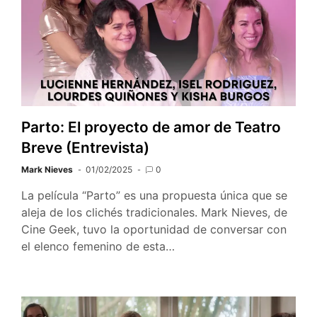
Parto: El proyecto de amor de Teatro
Breve (Entrevista)
Mark Nieves
01/02/2025
0
La película “Parto” es una propuesta única que se
aleja de los clichés tradicionales. Mark Nieves, de
Cine Geek, tuvo la oportunidad de conversar con
el elenco femenino de esta…