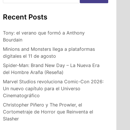
Recent Posts
Tony: el verano que formó a Anthony
Bourdain
Minions and Monsters llega a plataformas
digitales el 11 de agosto
Spider-Man: Brand New Day – La Nueva Era
del Hombre Araña (Reseña)
Marvel Studios revoluciona Comic-Con 2026:
Un nuevo capítulo para el Universo
Cinematográfico
Christopher Piñero y The Prowler, el
Cortometraje de Horror que Reinventa el
Slasher