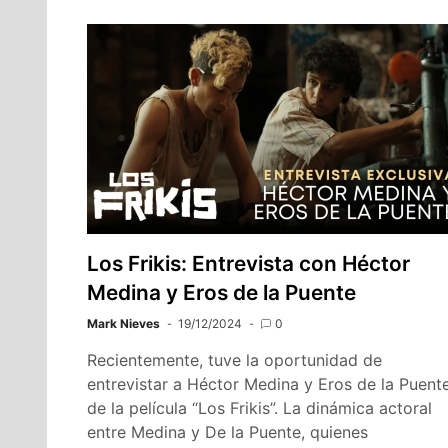
Los Frikis: Entrevista con Héctor
Medina y Eros de la Puente
Mark Nieves
19/12/2024
0
Recientemente, tuve la oportunidad de
entrevistar a Héctor Medina y Eros de la Puent
de la película “Los Frikis”. La dinámica actoral
entre Medina y De la Puente, quienes