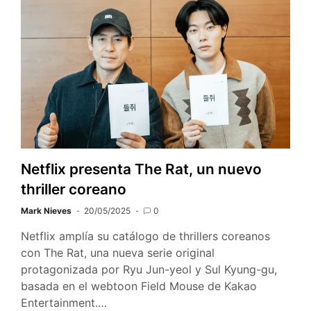
Netflix presenta The Rat, un nuevo
thriller coreano
Mark Nieves
20/05/2025
0
Netflix amplía su catálogo de thrillers coreanos
con The Rat, una nueva serie original
protagonizada por Ryu Jun-yeol y Sul Kyung-gu,
basada en el webtoon Field Mouse de Kakao
Entertainment.…