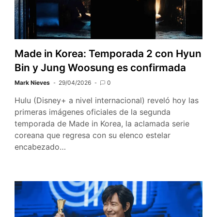
Made in Korea: Temporada 2 con Hyun
Bin y Jung Woosung es confirmada
Mark Nieves
29/04/2026
0
Hulu (Disney+ a nivel internacional) reveló hoy las
primeras imágenes oficiales de la segunda
temporada de Made in Korea, la aclamada serie
coreana que regresa con su elenco estelar
encabezado…