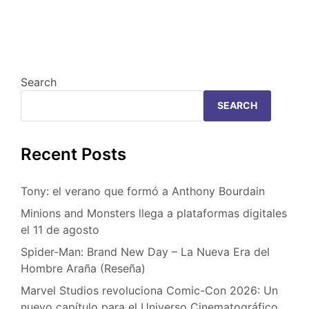
Search
SEARCH
Recent Posts
Tony: el verano que formó a Anthony Bourdain
Minions and Monsters llega a plataformas digitales
el 11 de agosto
Spider-Man: Brand New Day – La Nueva Era del
Hombre Araña (Reseña)
Marvel Studios revoluciona Comic-Con 2026: Un
nuevo capítulo para el Universo Cinematográfico