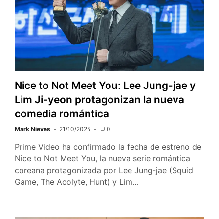
Nice to Not Meet You: Lee Jung-jae y
Lim Ji-yeon protagonizan la nueva
comedia romántica
Mark Nieves
21/10/2025
0
Prime Video ha confirmado la fecha de estreno de
Nice to Not Meet You, la nueva serie romántica
coreana protagonizada por Lee Jung-jae (Squid
Game, The Acolyte, Hunt) y Lim…