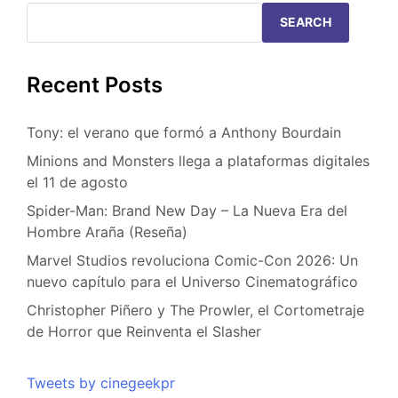
SEARCH
Recent Posts
Tony: el verano que formó a Anthony Bourdain
Minions and Monsters llega a plataformas digitales
el 11 de agosto
Spider-Man: Brand New Day – La Nueva Era del
Hombre Araña (Reseña)
Marvel Studios revoluciona Comic-Con 2026: Un
nuevo capítulo para el Universo Cinematográfico
Christopher Piñero y The Prowler, el Cortometraje
de Horror que Reinventa el Slasher
Tweets by cinegeekpr