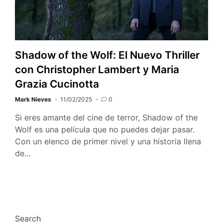
Shadow of the Wolf: El Nuevo Thriller
con Christopher Lambert y Maria
Grazia Cucinotta
Mark Nieves
11/02/2025
0
Si eres amante del cine de terror, Shadow of the
Wolf es una película que no puedes dejar pasar.
Con un elenco de primer nivel y una historia llena
de…
Search