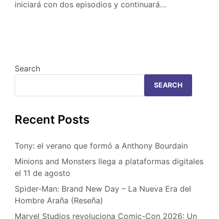
iniciará con dos episodios y continuará…
Search
SEARCH
Recent Posts
Tony: el verano que formó a Anthony Bourdain
Minions and Monsters llega a plataformas digitales
el 11 de agosto
Spider-Man: Brand New Day – La Nueva Era del
Hombre Araña (Reseña)
Marvel Studios revoluciona Comic-Con 2026: Un