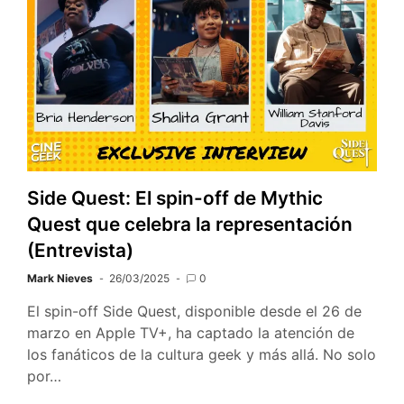
Side Quest: El spin-off de Mythic
Quest que celebra la representación
(Entrevista)
Mark Nieves
26/03/2025
0
El spin-off Side Quest, disponible desde el 26 de
marzo en Apple TV+, ha captado la atención de
los fanáticos de la cultura geek y más allá. No solo
por…