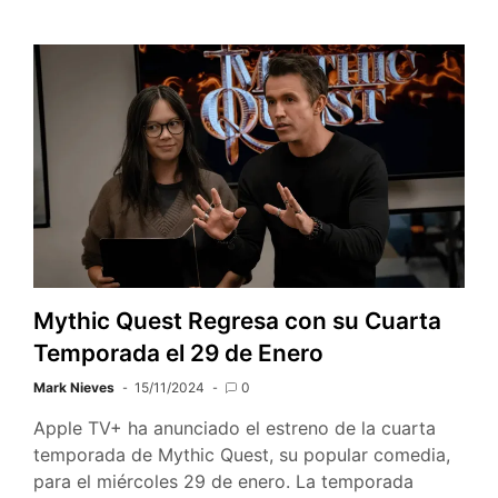
Mythic Quest Regresa con su Cuarta
Temporada el 29 de Enero
Mark Nieves
15/11/2024
0
Apple TV+ ha anunciado el estreno de la cuarta
temporada de Mythic Quest, su popular comedia,
para el miércoles 29 de enero. La temporada