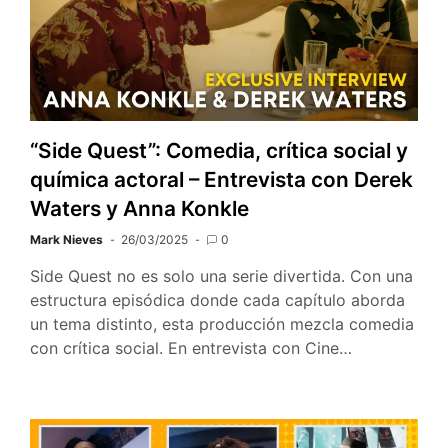
“Side Quest”: Comedia, crítica social y
química actoral – Entrevista con Derek
Waters y Anna Konkle
Mark Nieves
26/03/2025
0
Side Quest no es solo una serie divertida. Con una
estructura episódica donde cada capítulo aborda
un tema distinto, esta producción mezcla comedia
con crítica social. En entrevista con Cine…