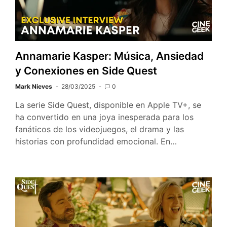
Annamarie Kasper: Música, Ansiedad
y Conexiones en Side Quest
Mark Nieves
28/03/2025
0
La serie Side Quest, disponible en Apple TV+, se
ha convertido en una joya inesperada para los
fanáticos de los videojuegos, el drama y las
historias con profundidad emocional. En…