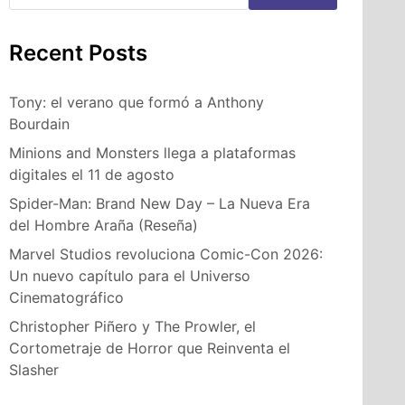
Recent Posts
Tony: el verano que formó a Anthony
Bourdain
Minions and Monsters llega a plataformas
digitales el 11 de agosto
Spider-Man: Brand New Day – La Nueva Era
del Hombre Araña (Reseña)
Marvel Studios revoluciona Comic-Con 2026:
Un nuevo capítulo para el Universo
Cinematográfico
Christopher Piñero y The Prowler, el
Cortometraje de Horror que Reinventa el
Slasher