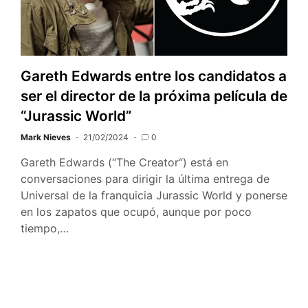
Gareth Edwards entre los candidatos a
ser el director de la próxima película de
“Jurassic World”
Mark Nieves
21/02/2024
0
Gareth Edwards (“The Creator“) está en
conversaciones para dirigir la última entrega de
Universal de la franquicia Jurassic World y ponerse
en los zapatos que ocupó, aunque por poco
tiempo,…