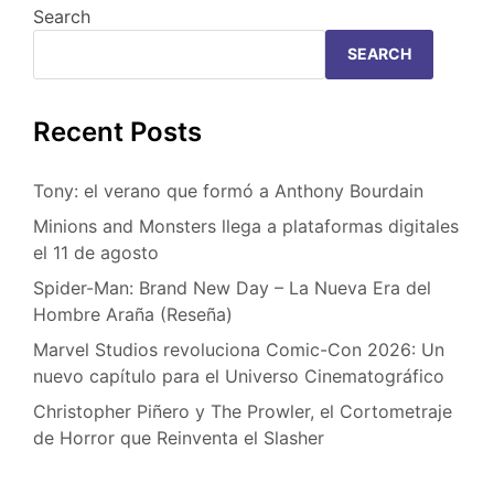
Search
SEARCH
Recent Posts
Tony: el verano que formó a Anthony Bourdain
Minions and Monsters llega a plataformas digitales
el 11 de agosto
Spider-Man: Brand New Day – La Nueva Era del
Hombre Araña (Reseña)
Marvel Studios revoluciona Comic-Con 2026: Un
nuevo capítulo para el Universo Cinematográfico
Christopher Piñero y The Prowler, el Cortometraje
de Horror que Reinventa el Slasher