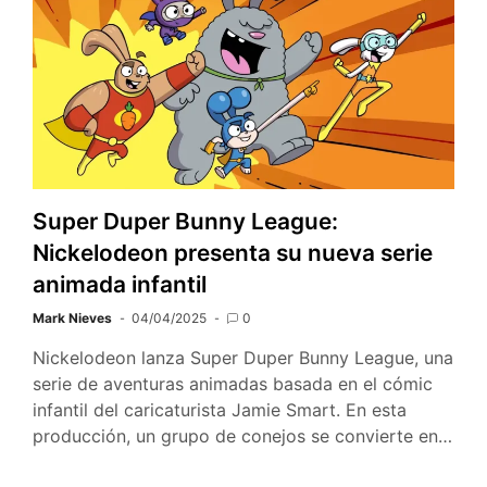
Super Duper Bunny League:
Nickelodeon presenta su nueva serie
animada infantil
Mark Nieves
04/04/2025
0
Nickelodeon lanza Super Duper Bunny League, una
serie de aventuras animadas basada en el cómic
infantil del caricaturista Jamie Smart. En esta
producción, un grupo de conejos se convierte en…