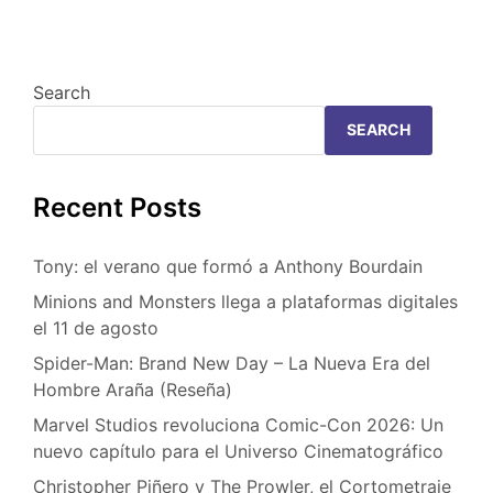
Search
SEARCH
Recent Posts
Tony: el verano que formó a Anthony Bourdain
Minions and Monsters llega a plataformas digitales
el 11 de agosto
Spider-Man: Brand New Day – La Nueva Era del
Hombre Araña (Reseña)
Marvel Studios revoluciona Comic-Con 2026: Un
nuevo capítulo para el Universo Cinematográfico
Christopher Piñero y The Prowler, el Cortometraje