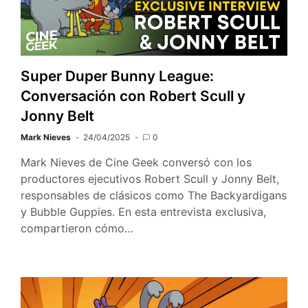
Super Duper Bunny League:
Conversación con Robert Scull y
Jonny Belt
Mark Nieves
24/04/2025
0
Mark Nieves de Cine Geek conversó con los
productores ejecutivos Robert Scull y Jonny Belt,
responsables de clásicos como The Backyardigans
y Bubble Guppies. En esta entrevista exclusiva,
compartieron cómo…