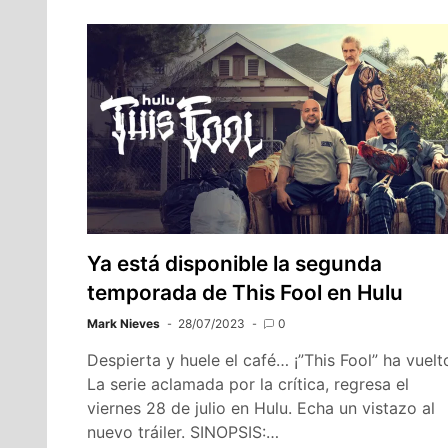
Ya está disponible la segunda
temporada de This Fool en Hulu
Mark Nieves
28/07/2023
0
Despierta y huele el café… ¡”This Fool” ha vuelt
La serie aclamada por la crítica, regresa el
viernes 28 de julio en Hulu. Echa un vistazo al
nuevo tráiler. SINOPSIS:…