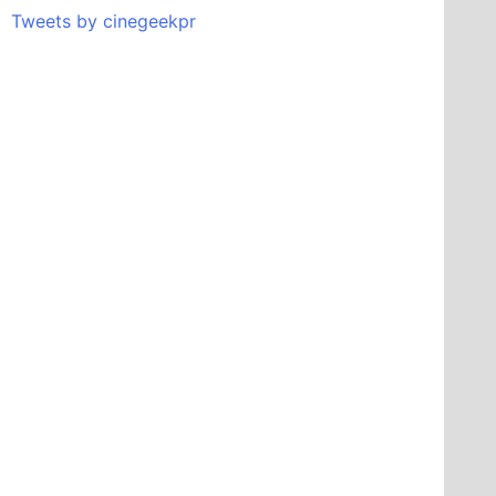
Tweets by cinegeekpr