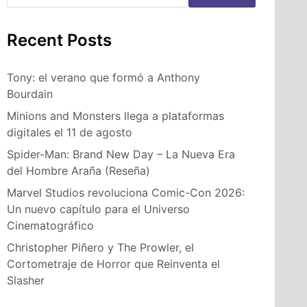
Recent Posts
Tony: el verano que formó a Anthony
Bourdain
Minions and Monsters llega a plataformas
digitales el 11 de agosto
Spider-Man: Brand New Day – La Nueva Era
del Hombre Araña (Reseña)
Marvel Studios revoluciona Comic-Con 2026:
Un nuevo capítulo para el Universo
Cinematográfico
Christopher Piñero y The Prowler, el
Cortometraje de Horror que Reinventa el
Slasher