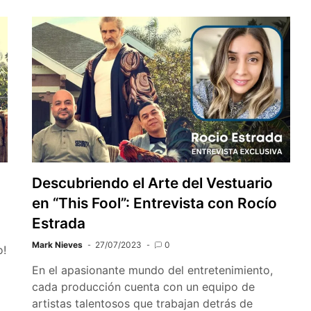
Descubriendo el Arte del Vestuario
en “This Fool”: Entrevista con Rocío
Estrada
Mark Nieves
27/07/2023
0
o!
En el apasionante mundo del entretenimiento,
cada producción cuenta con un equipo de
artistas talentosos que trabajan detrás de