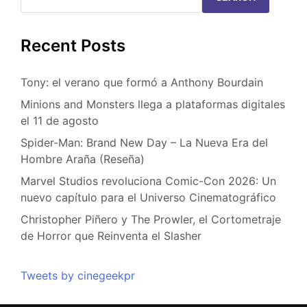
Recent Posts
Tony: el verano que formó a Anthony Bourdain
Minions and Monsters llega a plataformas digitales
el 11 de agosto
Spider-Man: Brand New Day – La Nueva Era del
Hombre Araña (Reseña)
Marvel Studios revoluciona Comic-Con 2026: Un
nuevo capítulo para el Universo Cinematográfico
Christopher Piñero y The Prowler, el Cortometraje
de Horror que Reinventa el Slasher
Tweets by cinegeekpr