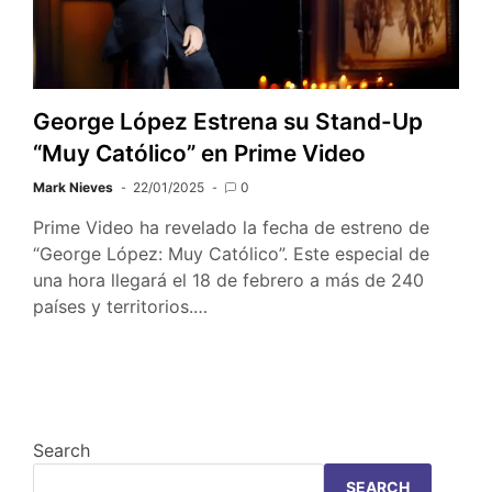
George López Estrena su Stand-Up
“Muy Católico” en Prime Video
Mark Nieves
22/01/2025
0
Prime Video ha revelado la fecha de estreno de
“George López: Muy Católico”. Este especial de
una hora llegará el 18 de febrero a más de 240
países y territorios.…
Search
SEARCH