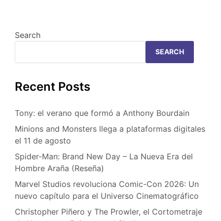
Search
SEARCH
Recent Posts
Tony: el verano que formó a Anthony Bourdain
Minions and Monsters llega a plataformas digitales
el 11 de agosto
Spider-Man: Brand New Day – La Nueva Era del
Hombre Araña (Reseña)
Marvel Studios revoluciona Comic-Con 2026: Un
nuevo capítulo para el Universo Cinematográfico
Christopher Piñero y The Prowler, el Cortometraje