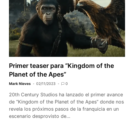
Primer teaser para “Kingdom of the
Planet of the Apes”
Mark Nieves
02/11/2023
0
20th Century Studios ha lanzado el primer avance
de “Kingdom of the Planet of the Apes” donde nos
revela los próximos pasos de la franquicia en un
escenario desprovisto de…