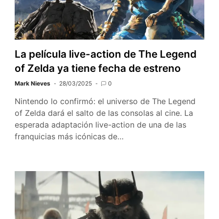
La película live-action de The Legend
of Zelda ya tiene fecha de estreno
Mark Nieves
28/03/2025
0
Nintendo lo confirmó: el universo de The Legend
of Zelda dará el salto de las consolas al cine. La
esperada adaptación live-action de una de las
franquicias más icónicas de…