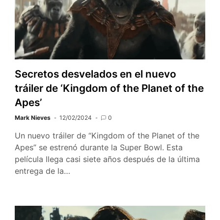
Secretos desvelados en el nuevo
tráiler de ‘Kingdom of the Planet of the
Apes’
Mark Nieves
12/02/2024
0
Un nuevo tráiler de “Kingdom of the Planet of the
Apes” se estrenó durante la Super Bowl. Esta
película llega casi siete años después de la última
entrega de la…