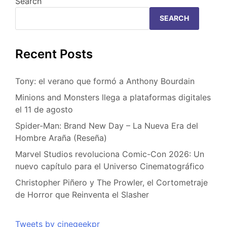
Search
SEARCH
Recent Posts
Tony: el verano que formó a Anthony Bourdain
Minions and Monsters llega a plataformas digitales
el 11 de agosto
Spider-Man: Brand New Day – La Nueva Era del
Hombre Araña (Reseña)
Marvel Studios revoluciona Comic-Con 2026: Un
nuevo capítulo para el Universo Cinematográfico
Christopher Piñero y The Prowler, el Cortometraje
de Horror que Reinventa el Slasher
Tweets by cinegeekpr