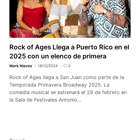
Rock of Ages Llega a Puerto Rico en el
2025 con un elenco de primera
Mark Nieves
18/12/2024
0
Rock of Ages llega a San Juan como parte de la
Temporada Primavera Broadway 2025. La
comedia musical se estrenará el 28 de febrero en
la Sala de Festivales Antonio…