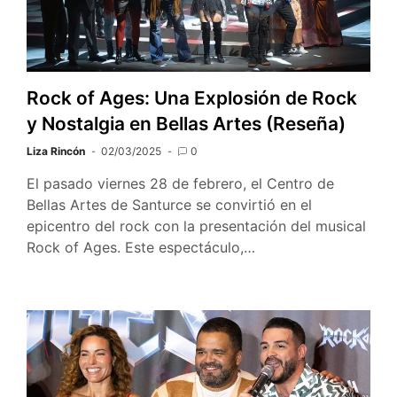
Rock of Ages: Una Explosión de Rock
y Nostalgia en Bellas Artes (Reseña)
Liza Rincón
02/03/2025
0
El pasado viernes 28 de febrero, el Centro de
Bellas Artes de Santurce se convirtió en el
epicentro del rock con la presentación del musical
Rock of Ages. Este espectáculo,…