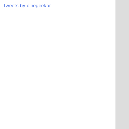
Tweets by cinegeekpr