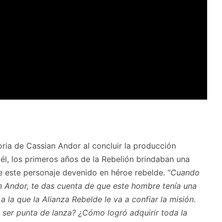
toria de Cassian Andor al concluir la producción
él, los primeros años de la Rebelión brindaban una
e este personaje devenido en héroe rebelde. “
Cuando
 Andor, te das cuenta de que este hombre tenía una
a la que la Alianza Rebelde le va a confiar la misión.
ser punta de lanza? ¿Cómo logró adquirir toda la