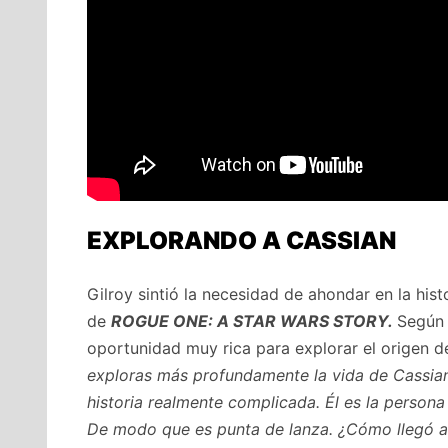
EXPLORANDO A CASSIAN
Gilroy sintió la necesidad de ahondar en la his
de
ROGUE ONE:
A
STAR WARS
STORY
.
Según 
oportunidad muy rica para explorar el origen d
exploras más profundamente la vida de Cassian
historia realmente complicada. Él es la persona 
De modo que es punta de lanza. ¿Cómo llegó a 