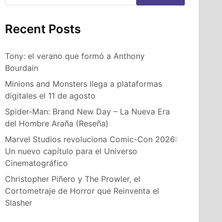
Recent Posts
Tony: el verano que formó a Anthony
Bourdain
Minions and Monsters llega a plataformas
digitales el 11 de agosto
Spider-Man: Brand New Day – La Nueva Era
del Hombre Araña (Reseña)
Marvel Studios revoluciona Comic-Con 2026:
Un nuevo capítulo para el Universo
Cinematográfico
Christopher Piñero y The Prowler, el
Cortometraje de Horror que Reinventa el
Slasher