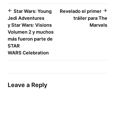
Post
Star Wars: Young
Revelado el primer
Jedi Adventures
tráiler para The
navigation
y Star Wars: Visions
Marvels
Volumen 2 y muchos
más fueron parte de
STAR
WARS Celebration
Leave a Reply