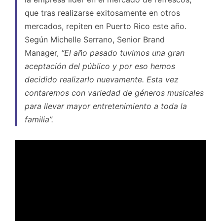
que tras realizarse exitosamente en otros
mercados, repiten en Puerto Rico este año.
Según Michelle Serrano, Senior Brand
Manager,
“El año pasado tuvimos una gran
aceptación del público y por eso hemos
decidido realizarlo nuevamente. Esta vez
contaremos con variedad de géneros musicales
para llevar mayor entretenimiento a toda la
familia”.