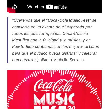
“Queremos que el
“Coca-Cola Music Fest”
se
convierta en un evento anual esperado por
todos los puertorriqueños. Coca-Cola se
identifica con la felicidad y la música, y en
Puerto Rico contamos con los mejores artistas
para que el público pueda disfrutar y celebrar
con nosotros”,
añadió Michelle Serrano.