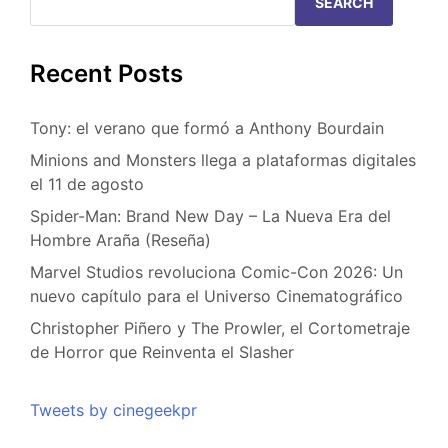
SEARCH
Recent Posts
Tony: el verano que formó a Anthony Bourdain
Minions and Monsters llega a plataformas digitales
el 11 de agosto
Spider-Man: Brand New Day – La Nueva Era del
Hombre Araña (Reseña)
Marvel Studios revoluciona Comic-Con 2026: Un
nuevo capítulo para el Universo Cinematográfico
Christopher Piñero y The Prowler, el Cortometraje
de Horror que Reinventa el Slasher
Tweets by cinegeekpr