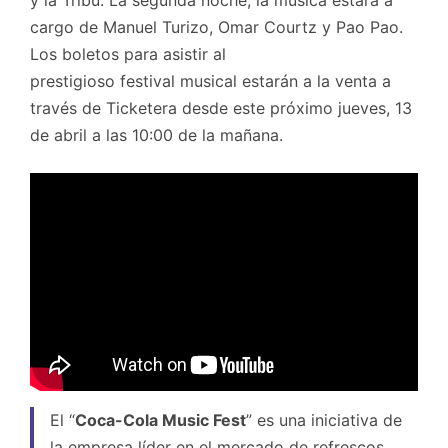
cargo de Manuel Turizo, Omar Courtz y Pao Pao.
Los boletos para asistir al
prestigioso festival musical estarán a la venta a
través de Ticketera desde este próximo jueves, 13
de abril a las 10:00 de la mañana.
El “
Coca-Cola Music Fest
” es una iniciativa de
la empresa líder en el mercado de refrescos,