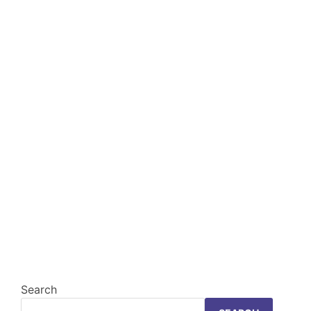
Search