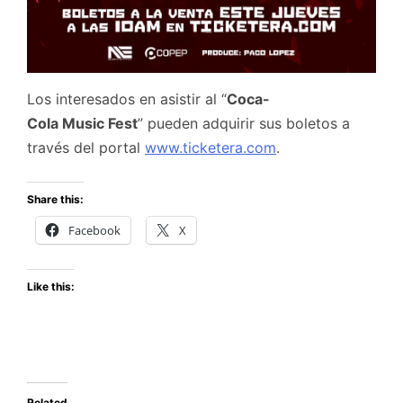
Los interesados en asistir al “
Coca-
Cola Music Fest
” pueden adquirir sus boletos a
través del portal
www.ticketera.com
.
Share this:
Facebook
X
Like this:
Related