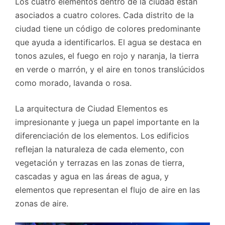
Los cuatro elementos dentro de la ciudad están
asociados a cuatro colores. Cada distrito de la
ciudad tiene un código de colores predominante
que ayuda a identificarlos. El agua se destaca en
tonos azules, el fuego en rojo y naranja, la tierra
en verde o marrón, y el aire en tonos translúcidos
como morado, lavanda o rosa.
La arquitectura de Ciudad Elementos es
impresionante y juega un papel importante en la
diferenciación de los elementos. Los edificios
reflejan la naturaleza de cada elemento, con
vegetación y terrazas en las zonas de tierra,
cascadas y agua en las áreas de agua, y
elementos que representan el flujo de aire en las
zonas de aire.