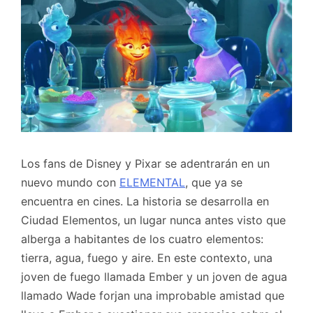
Los fans de Disney y Pixar se adentrarán en un
nuevo mundo con
ELEMENTAL
, que ya se
encuentra en cines. La historia se desarrolla en
Ciudad Elementos, un lugar nunca antes visto que
alberga a habitantes de los cuatro elementos:
tierra, agua, fuego y aire. En este contexto, una
joven de fuego llamada Ember y un joven de agua
llamado Wade forjan una improbable amistad que