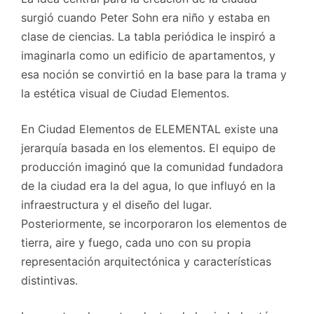
surgió cuando Peter Sohn era niño y estaba en
clase de ciencias. La tabla periódica le inspiró a
imaginarla como un edificio de apartamentos, y
esa noción se convirtió en la base para la trama y
la estética visual de Ciudad Elementos.
En Ciudad Elementos de ELEMENTAL existe una
jerarquía basada en los elementos. El equipo de
producción imaginó que la comunidad fundadora
de la ciudad era la del agua, lo que influyó en la
infraestructura y el diseño del lugar.
Posteriormente, se incorporaron los elementos de
tierra, aire y fuego, cada uno con su propia
representación arquitectónica y características
distintivas.