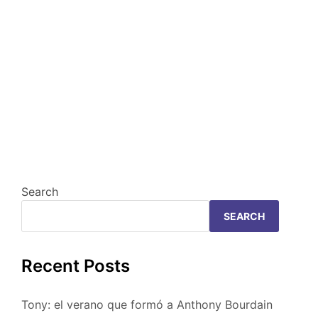
Search
SEARCH
Recent Posts
Tony: el verano que formó a Anthony Bourdain