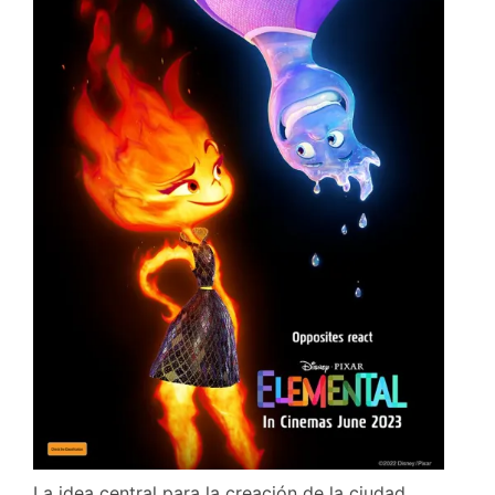
La idea central para la creación de la ciudad