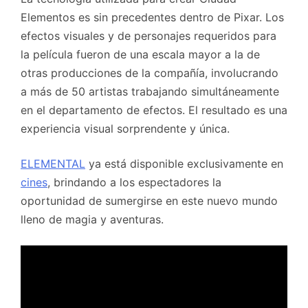
Elementos es sin precedentes dentro de Pixar. Los
efectos visuales y de personajes requeridos para
la película fueron de una escala mayor a la de
otras producciones de la compañía, involucrando
a más de 50 artistas trabajando simultáneamente
en el departamento de efectos. El resultado es una
experiencia visual sorprendente y única.
ELEMENTAL
ya está disponible exclusivamente en
cines
, brindando a los espectadores la
oportunidad de sumergirse en este nuevo mundo
lleno de magia y aventuras.