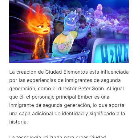
La creación de Ciudad Elementos está influenciada
por las experiencias de inmigrantes de segunda
generación, como el director Peter Sohn. Al igual
que él, el personaje principal Ember es una
inmigrante de segunda generación, lo que aporta
una capa adicional de identidad y significado a la
historia.
La tecnología utilizada para crear Ciudad