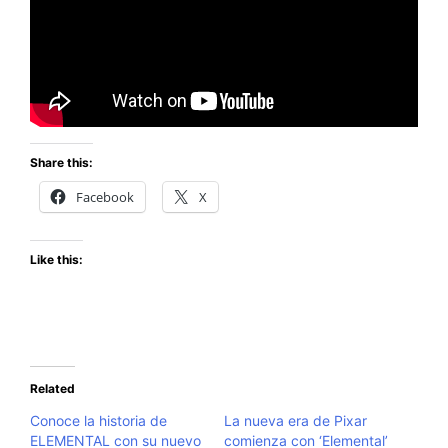
Share this:
Facebook
X
Like this:
Related
Conoce la historia de
La nueva era de Pixar
ELEMENTAL con su nuevo
comienza con ‘Elemental’