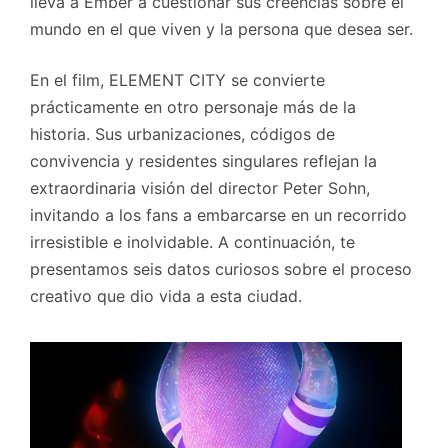
lleva a Ember a cuestionar sus creencias sobre el
mundo en el que viven y la persona que desea ser.
En el film, ELEMENT CITY se convierte
prácticamente en otro personaje más de la
historia. Sus urbanizaciones, códigos de
convivencia y residentes singulares reflejan la
extraordinaria visión del director Peter Sohn,
invitando a los fans a embarcarse en un recorrido
irresistible e inolvidable. A continuación, te
presentamos seis datos curiosos sobre el proceso
creativo que dio vida a esta ciudad.