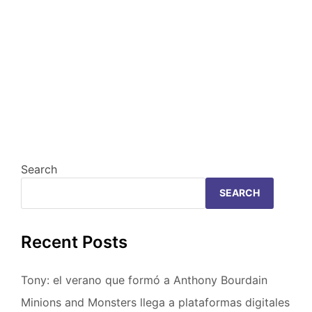
Search
SEARCH
Recent Posts
Tony: el verano que formó a Anthony Bourdain
Minions and Monsters llega a plataformas digitales