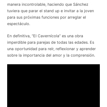
manera incontrolable, haciendo que Sánchez
tuviera que parar el stand up e invitar a la joven
para sus próximas funciones por arreglar el
espectáculo.
En definitiva, “El Cavernícola” es una obra
imperdible para parejas de todas las edades. Es
una oportunidad para reír, reflexionar y aprender
sobre la importancia del amor y la comprensión.