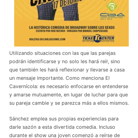
Utilizando situaciones con las que las parejas
podrán identificarse y no solo les hará reír, sino
que también les hará reflexionar y llevarse a casa
un mensaje importante. Como menciona El
Cavernícola: es necesario enfocarse en entenderse
y amarse mutuamente, en lugar de luchar para que
su pareja cambie y se parezca más a ellos mismos.
Sánchez emplea sus propias experiencias para
darle sazón a esta divertida comedia. Incluso
durante el show una joven comenzó a reírse de