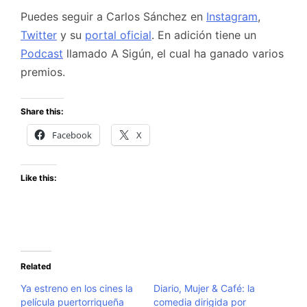
Puedes seguir a Carlos Sánchez en
Instagram
,
Twitter
y su
portal oficial
. En adición tiene un
Podcast
llamado A Sigún, el cual ha ganado varios
premios.
Share this:
Facebook
X
Like this:
Related
Ya estreno en los cines la
Diario, Mujer & Café: la
película puertorriqueña
comedia dirigida por