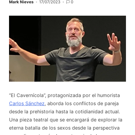
Mark Nieves
17/07/2023
0
“El Cavernícola”, protagonizada por el humorista
Carlos Sánchez
, aborda los conflictos de pareja
desde la prehistoria hasta la cotidianidad actual.
Una pieza teatral que se encargará de explorar la
eterna batalla de los sexos desde la perspectiva