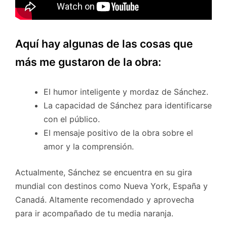
Aquí hay algunas de las cosas que
más me gustaron de la obra:
El humor inteligente y mordaz de Sánchez.
La capacidad de Sánchez para identificarse
con el público.
El mensaje positivo de la obra sobre el
amor y la comprensión.
Actualmente, Sánchez se encuentra en su gira
mundial con destinos como Nueva York, España y
Canadá. Altamente recomendado y aprovecha
para ir acompañado de tu media naranja.