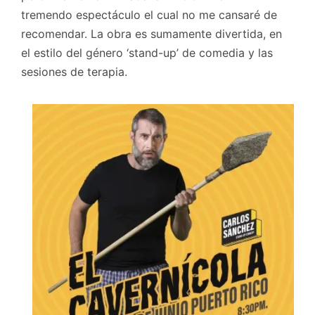
tremendo espectáculo el cual no me cansaré de
recomendar. La obra es sumamente divertida, en
el estilo del género ‘stand-up’ de comedia y las
sesiones de terapia.