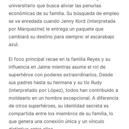
universitario que busca aliviar las penurias
económicas de su familia. Su búsqueda de empleo
se ve enredada cuando Jenny Kord (interpretada
por Marquezine) le entrega un paquete que
cambiará su destino para siempre: el escarabajo
azul.
El foco principal recae en la familia Reyes y su
influencia en Jaime mientras asume el rol de
superhéroe con poderes extraordinarios. Desde
sus padres hasta su hermana y su tío Rudy
(interpretado por López), todos han contribuido a
moldearlo en un hombre excepcional. A diferencia
de otros superhéroes, su identidad secreta es
compartida entre los miembros de su familia, lo
que genera una conexión única y un vínculo
distintivo entre ellos.