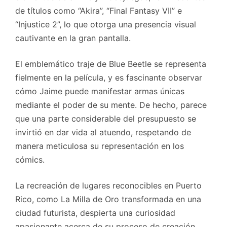
de títulos como “Akira”, “Final Fantasy VII” e
“Injustice 2”, lo que otorga una presencia visual
cautivante en la gran pantalla.
El emblemático traje de Blue Beetle se representa
fielmente en la película, y es fascinante observar
cómo Jaime puede manifestar armas únicas
mediante el poder de su mente. De hecho, parece
que una parte considerable del presupuesto se
invirtió en dar vida al atuendo, respetando de
manera meticulosa su representación en los
cómics.
La recreación de lugares reconocibles en Puerto
Rico, como La Milla de Oro transformada en una
ciudad futurista, despierta una curiosidad
apasionante acerca de su proceso de creación.