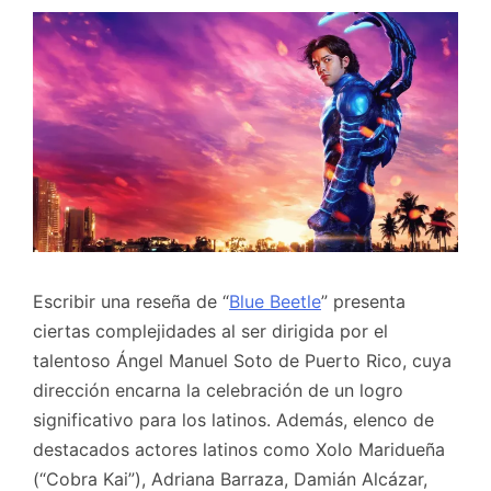
Escribir una reseña de “
Blue Beetle
” presenta
ciertas complejidades al ser dirigida por el
talentoso Ángel Manuel Soto de Puerto Rico, cuya
dirección encarna la celebración de un logro
significativo para los latinos. Además, elenco de
destacados actores latinos como Xolo Maridueña
(“Cobra Kai”), Adriana Barraza, Damián Alcázar,