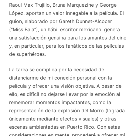
Raoul Max Trujillo, Bruna Marquezine y George
López, aportan un valor innegable a la película. El
guion, elaborado por Gareth Dunnet-Alcocer
(“Miss Bala”), un hábil escritor mexicano, genera
una satisfacción genuina para los amantes del cine
y, en particular, para los fanáticos de las películas
de superhéroes.
La tarea se complica por la necesidad de
distanciarme de mi conexión personal con la
película y ofrecer una visión objetiva. A pesar de
ello, es difícil no dejarse llevar por la emoción al
rememorar momentos impactantes, como la
representación de la explosión del Morro (lograda
únicamente mediante efectos visuales) y otras
escenas ambientadas en Puerto Rico. Con estas
consideraciones en mente, procederé a ofrecer mi