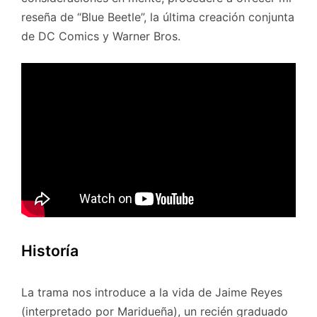
reseña de “Blue Beetle”, la última creación conjunta
de DC Comics y Warner Bros.
Historía
La trama nos introduce a la vida de Jaime Reyes
(interpretado por Maridueña), un recién graduado