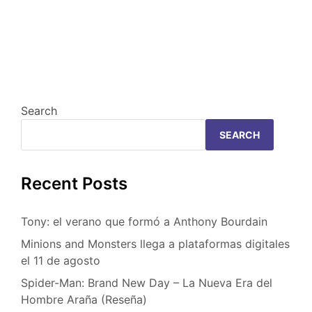
Search
SEARCH
Recent Posts
Tony: el verano que formó a Anthony Bourdain
Minions and Monsters llega a plataformas digitales
el 11 de agosto
Spider-Man: Brand New Day – La Nueva Era del
Hombre Araña (Reseña)