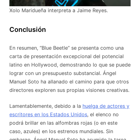
Xolo Maridueña interpreta a Jaime Reyes.
Conclusión
En resumen, “Blue Beetle” se presenta como una
carta de presentación excepcional del potencial
latino en Hollywood, demostrando lo que se puede
lograr con un presupuesto substancial. Ángel
Manuel Soto ha allanado el camino para que otros
directores exploren sus propias visiones creativas.
Lamentablemente, debido a la
huelga de actores y
escritores en los Estados Unidos
, el elenco no
podrá brillar en las alfombras rojas (o en este
caso, azules) en los estrenos mundiales. Sin
embargo, Ángel Manuel Soto ha asumido la tarea