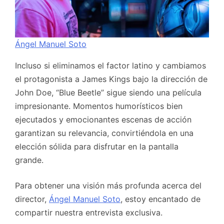
Ángel Manuel Soto
Incluso si eliminamos el factor latino y cambiamos
el protagonista a James Kings bajo la dirección de
John Doe, “Blue Beetle” sigue siendo una película
impresionante. Momentos humorísticos bien
ejecutados y emocionantes escenas de acción
garantizan su relevancia, convirtiéndola en una
elección sólida para disfrutar en la pantalla
grande.
Para obtener una visión más profunda acerca del
director,
Ángel Manuel Soto
, estoy encantado de
compartir nuestra entrevista exclusiva.