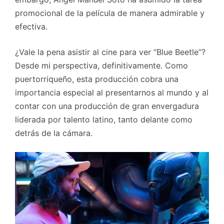
promocional de la película de manera admirable y
efectiva.
¿Vale la pena asistir al cine para ver “Blue Beetle”?
Desde mi perspectiva, definitivamente. Como
puertorriqueño, esta producción cobra una
importancia especial al presentarnos al mundo y al
contar con una producción de gran envergadura
liderada por talento latino, tanto delante como
detrás de la cámara.