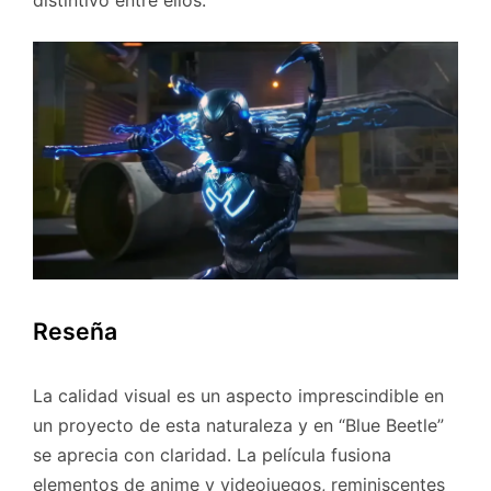
Reseña
La calidad visual es un aspecto imprescindible en
un proyecto de esta naturaleza y en “Blue Beetle”
se aprecia con claridad. La película fusiona
elementos de anime y videojuegos, reminiscentes