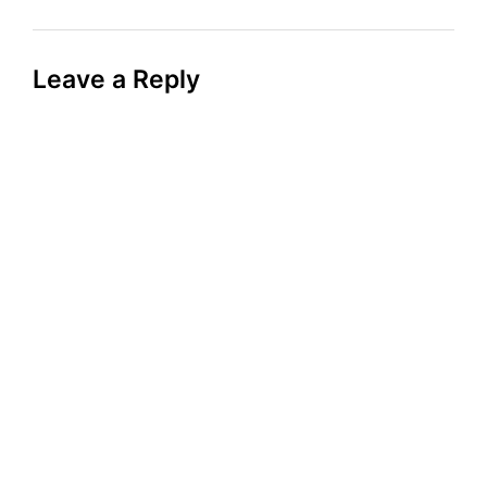
Leave a Reply