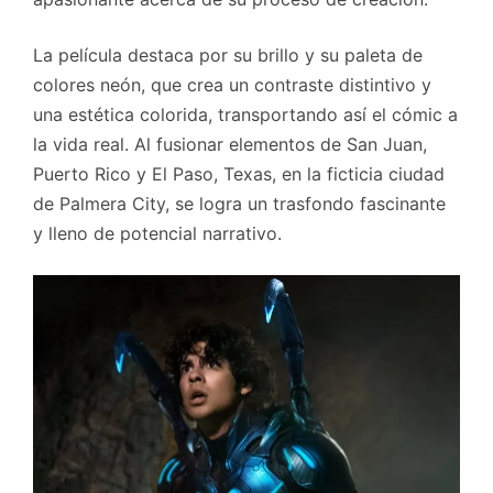
La película destaca por su brillo y su paleta de
colores neón, que crea un contraste distintivo y
una estética colorida, transportando así el cómic a
la vida real. Al fusionar elementos de San Juan,
Puerto Rico y El Paso, Texas, en la ficticia ciudad
de Palmera City, se logra un trasfondo fascinante
y lleno de potencial narrativo.