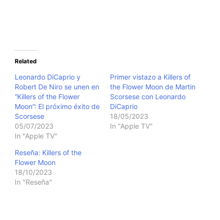
Related
Leonardo DiCaprio y
Primer vistazo a Killers of
Robert De Niro se unen en
the Flower Moon de Martin
“Killers of the Flower
Scorsese con Leonardo
Moon”: El próximo éxito de
DiCaprio
Scorsese
18/05/2023
05/07/2023
In "Apple TV"
In "Apple TV"
Reseña: Killers of the
Flower Moon
18/10/2023
In "Reseña"