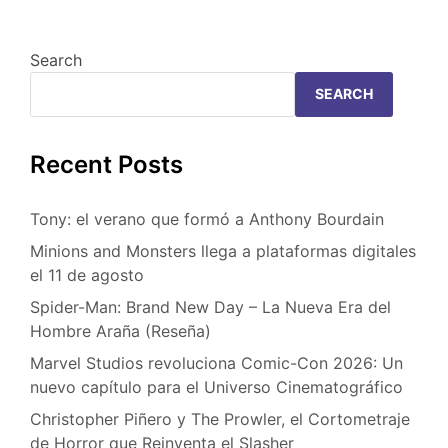
Search
SEARCH
Recent Posts
Tony: el verano que formó a Anthony Bourdain
Minions and Monsters llega a plataformas digitales
el 11 de agosto
Spider-Man: Brand New Day – La Nueva Era del
Hombre Araña (Reseña)
Marvel Studios revoluciona Comic-Con 2026: Un
nuevo capítulo para el Universo Cinematográfico
Christopher Piñero y The Prowler, el Cortometraje
de Horror que Reinventa el Slasher