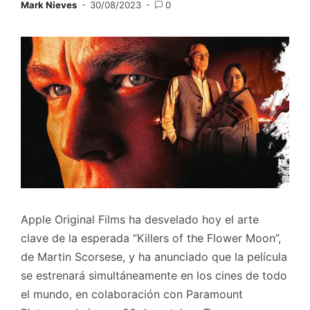
Mark Nieves
30/08/2023
0
Apple Original Films ha desvelado hoy el arte
clave de la esperada “Killers of the Flower Moon”,
de Martin Scorsese, y ha anunciado que la película
se estrenará simultáneamente en los cines de todo
el mundo, en colaboración con Paramount