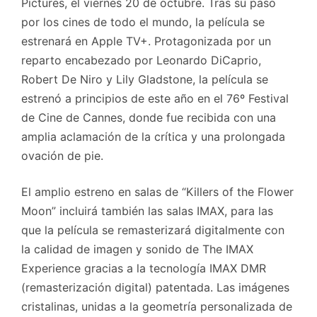
Pictures, el viernes 20 de octubre. Tras su paso
por los cines de todo el mundo, la película se
estrenará en Apple TV+. Protagonizada por un
reparto encabezado por Leonardo DiCaprio,
Robert De Niro y Lily Gladstone, la película se
estrenó a principios de este año en el 76º Festival
de Cine de Cannes, donde fue recibida con una
amplia aclamación de la crítica y una prolongada
ovación de pie.
El amplio estreno en salas de “Killers of the Flower
Moon” incluirá también las salas IMAX, para las
que la película se remasterizará digitalmente con
la calidad de imagen y sonido de The IMAX
Experience gracias a la tecnología IMAX DMR
(remasterización digital) patentada. Las imágenes
cristalinas, unidas a la geometría personalizada de