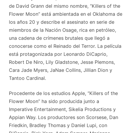
de David Grann del mismo nombre, “Killers of the
Flower Moon” está ambientada en el Oklahoma de
los años 20 y describe el asesinato en serie de
miembros de la Nación Osage, rica en petróleo,
una cadena de crímenes brutales que llegó a
conocerse como el Reinado del Terror. La película
está protagonizada por Leonardo DiCaprio,
Robert De Niro, Lily Gladstone, Jesse Plemons,
Cara Jade Myers, JaNae Collins, Jillian Dion y
Tantoo Cardinal.
Procedente de los estudios Apple, “Killers of the
Flower Moon” ha sido producida junto a
Imperative Entertainment, Sikelia Productions y
Appian Way. Los productores son Scorsese, Dan
Friedkin, Bradley Thomas y Daniel Lupi, con