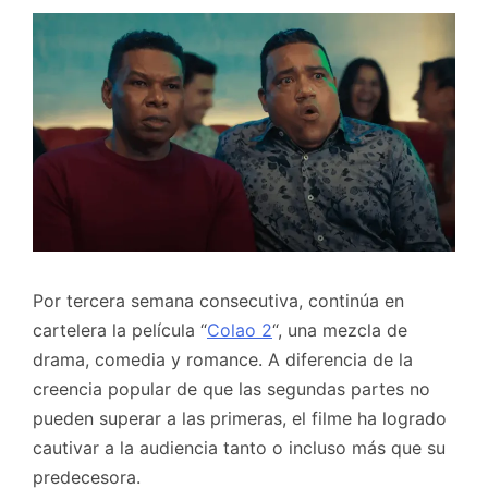
Por tercera semana consecutiva, continúa en
cartelera la película “
Colao 2
“, una mezcla de
drama, comedia y romance. A diferencia de la
creencia popular de que las segundas partes no
pueden superar a las primeras, el filme ha logrado
cautivar a la audiencia tanto o incluso más que su
predecesora.