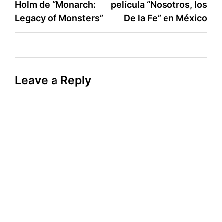
Holm de “Monarch:
película “Nosotros, los
Legacy of Monsters”
De la Fe” en México
Leave a Reply