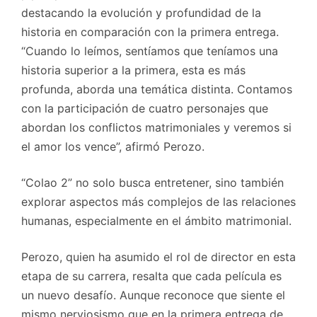
destacando la evolución y profundidad de la
historia en comparación con la primera entrega.
“Cuando lo leímos, sentíamos que teníamos una
historia superior a la primera, esta es más
profunda, aborda una temática distinta. Contamos
con la participación de cuatro personajes que
abordan los conflictos matrimoniales y veremos si
el amor los vence”, afirmó Perozo.
“Colao 2” no solo busca entretener, sino también
explorar aspectos más complejos de las relaciones
humanas, especialmente en el ámbito matrimonial.
Perozo, quien ha asumido el rol de director en esta
etapa de su carrera, resalta que cada película es
un nuevo desafío. Aunque reconoce que siente el
mismo nerviosismo que en la primera entrega de