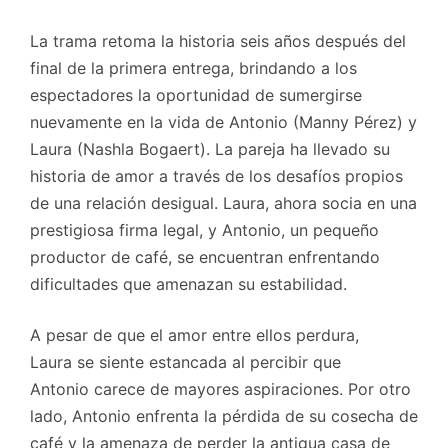
La trama retoma la historia seis años después del
final de la primera entrega, brindando a los
espectadores la oportunidad de sumergirse
nuevamente en la vida de Antonio (Manny Pérez) y
Laura (Nashla Bogaert). La pareja ha llevado su
historia de amor a través de los desafíos propios
de una relación desigual. Laura, ahora socia en una
prestigiosa firma legal, y Antonio, un pequeño
productor de café, se encuentran enfrentando
dificultades que amenazan su estabilidad.
A pesar de que el amor entre ellos perdura,
Laura se siente estancada al percibir que
Antonio carece de mayores aspiraciones. Por otro
lado, Antonio enfrenta la pérdida de su cosecha de
café y la amenaza de perder la antigua casa de