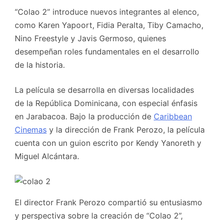
“Colao 2” introduce nuevos integrantes al elenco,
como Karen Yapoort, Fidia Peralta, Tiby Camacho,
Nino Freestyle y Javis Germoso, quienes
desempeñan roles fundamentales en el desarrollo
de la historia.
La película se desarrolla en diversas localidades
de la República Dominicana, con especial énfasis
en Jarabacoa. Bajo la producción de
Caribbean
Cinemas
y la dirección de Frank Perozo, la película
cuenta con un guion escrito por Kendy Yanoreth y
Miguel Alcántara.
El director Frank Perozo compartió su entusiasmo
y perspectiva sobre la creación de “Colao 2”,