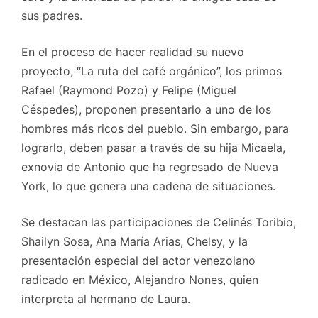
sus padres.
En el proceso de hacer realidad su nuevo
proyecto, “La ruta del café orgánico”, los primos
Rafael (Raymond Pozo) y Felipe (Miguel
Céspedes), proponen presentarlo a uno de los
hombres más ricos del pueblo. Sin embargo, para
lograrlo, deben pasar a través de su hija Micaela,
exnovia de Antonio que ha regresado de Nueva
York, lo que genera una cadena de situaciones.
Se destacan las participaciones de Celinés Toribio,
Shailyn Sosa, Ana María Arias, Chelsy, y la
presentación especial del actor venezolano
radicado en México, Alejandro Nones, quien
interpreta al hermano de Laura.