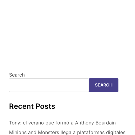
Search
SEARCH
Recent Posts
Tony: el verano que formó a Anthony Bourdain
Minions and Monsters llega a plataformas digitales