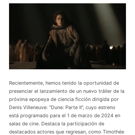
Recientemente, hemos tenido la oportunidad de
presenciar el lanzamiento de un nuevo tráiler de la
próxima epopeya de ciencia ficción dirigida por
Denis Villeneuve: “Dune: Parte II”, cuyo estreno
está programado para el 1 de marzo de 2024 en
salas de cine. Destaca la participación de
destacados actores que regresan, como Timothée