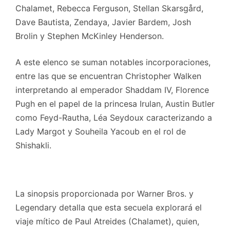
Chalamet, Rebecca Ferguson, Stellan Skarsgård,
Dave Bautista, Zendaya, Javier Bardem, Josh
Brolin y Stephen McKinley Henderson.
A este elenco se suman notables incorporaciones,
entre las que se encuentran Christopher Walken
interpretando al emperador Shaddam IV, Florence
Pugh en el papel de la princesa Irulan, Austin Butler
como Feyd-Rautha, Léa Seydoux caracterizando a
Lady Margot y Souheila Yacoub en el rol de
Shishakli.
La sinopsis proporcionada por Warner Bros. y
Legendary detalla que esta secuela explorará el
viaje mítico de Paul Atreides (Chalamet), quien,