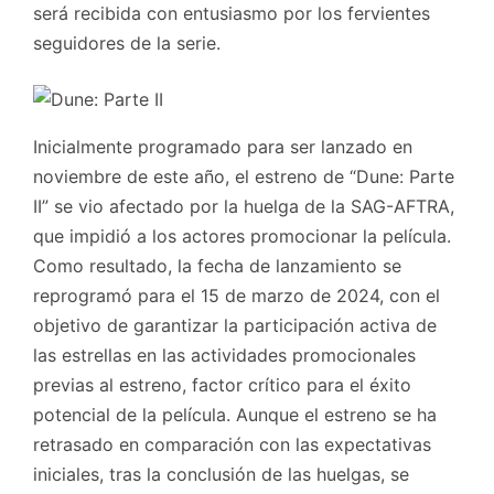
será recibida con entusiasmo por los fervientes
seguidores de la serie.
Inicialmente programado para ser lanzado en
noviembre de este año, el estreno de “Dune: Parte
II” se vio afectado por la huelga de la SAG-AFTRA,
que impidió a los actores promocionar la película.
Como resultado, la fecha de lanzamiento se
reprogramó para el 15 de marzo de 2024, con el
objetivo de garantizar la participación activa de
las estrellas en las actividades promocionales
previas al estreno, factor crítico para el éxito
potencial de la película. Aunque el estreno se ha
retrasado en comparación con las expectativas
iniciales, tras la conclusión de las huelgas, se