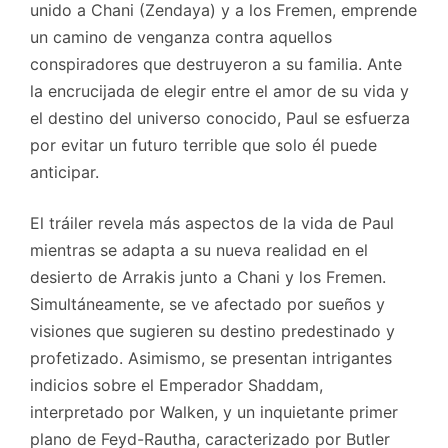
unido a Chani (Zendaya) y a los Fremen, emprende
un camino de venganza contra aquellos
conspiradores que destruyeron a su familia. Ante
la encrucijada de elegir entre el amor de su vida y
el destino del universo conocido, Paul se esfuerza
por evitar un futuro terrible que solo él puede
anticipar.
El tráiler revela más aspectos de la vida de Paul
mientras se adapta a su nueva realidad en el
desierto de Arrakis junto a Chani y los Fremen.
Simultáneamente, se ve afectado por sueños y
visiones que sugieren su destino predestinado y
profetizado. Asimismo, se presentan intrigantes
indicios sobre el Emperador Shaddam,
interpretado por Walken, y un inquietante primer
plano de Feyd-Rautha, caracterizado por Butler