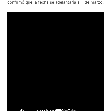
confirmó que la fecha se adelantaría al 1 de marzo.