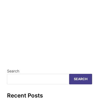
Search
SEARCH
Recent Posts