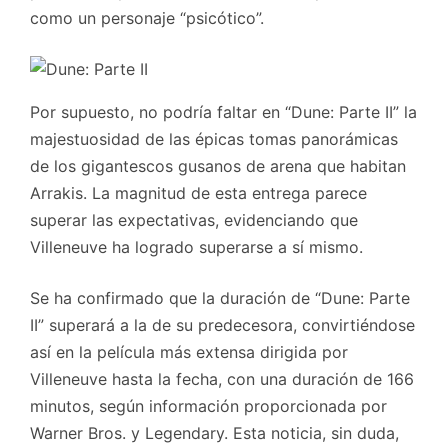
como un personaje “psicótico”.
Por supuesto, no podría faltar en “Dune: Parte II” la
majestuosidad de las épicas tomas panorámicas
de los gigantescos gusanos de arena que habitan
Arrakis. La magnitud de esta entrega parece
superar las expectativas, evidenciando que
Villeneuve ha logrado superarse a sí mismo.
Se ha confirmado que la duración de “Dune: Parte
II” superará a la de su predecesora, convirtiéndose
así en la película más extensa dirigida por
Villeneuve hasta la fecha, con una duración de 166
minutos, según información proporcionada por
Warner Bros. y Legendary. Esta noticia, sin duda,