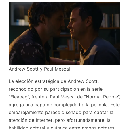
Andrew Scott y Paul Mescal
La elección estratégica de Andrew Scott,
reconocido por su participación en la serie
“Fleabag”, frente a Paul Mescal de “Normal People”,
agrega una capa de complejidad a la película. Este
emparejamiento parece diseñado para captar la
atención de Internet, pero afortunadamente, la
habilidad actoral y química entre ambos actores