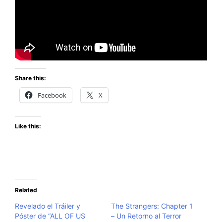
Share this:
Facebook
X
Like this:
Related
Revelado el Tráiler y
The Strangers: Chapter 1
Póster de “ALL OF US
– Un Retorno al Terror