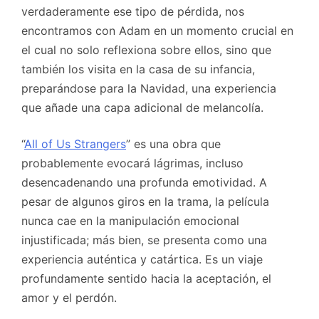
verdaderamente ese tipo de pérdida, nos
encontramos con Adam en un momento crucial en
el cual no solo reflexiona sobre ellos, sino que
también los visita en la casa de su infancia,
preparándose para la Navidad, una experiencia
que añade una capa adicional de melancolía.
“
All of Us Strangers
” es una obra que
probablemente evocará lágrimas, incluso
desencadenando una profunda emotividad. A
pesar de algunos giros en la trama, la película
nunca cae en la manipulación emocional
injustificada; más bien, se presenta como una
experiencia auténtica y catártica. Es un viaje
profundamente sentido hacia la aceptación, el
amor y el perdón.