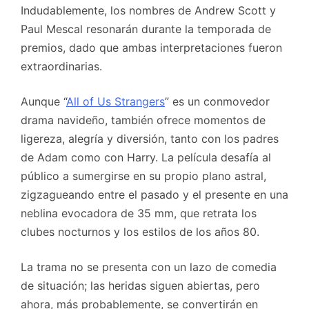
Indudablemente, los nombres de Andrew Scott y
Paul Mescal resonarán durante la temporada de
premios, dado que ambas interpretaciones fueron
extraordinarias.
Aunque “
All of Us Strangers
” es un conmovedor
drama navideño, también ofrece momentos de
ligereza, alegría y diversión, tanto con los padres
de Adam como con Harry. La película desafía al
público a sumergirse en su propio plano astral,
zigzagueando entre el pasado y el presente en una
neblina evocadora de 35 mm, que retrata los
clubes nocturnos y los estilos de los años 80.
La trama no se presenta con un lazo de comedia
de situación; las heridas siguen abiertas, pero
ahora, más probablemente, se convertirán en