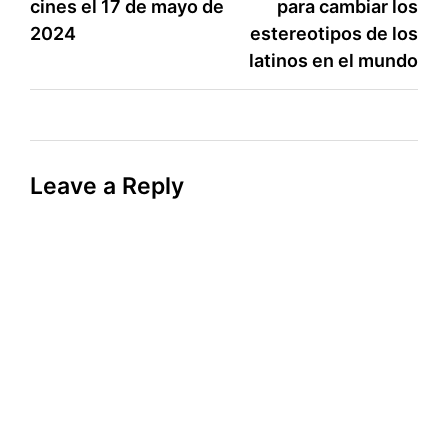
cines el 17 de mayo de
para cambiar los
2024
estereotipos de los
latinos en el mundo
Leave a Reply