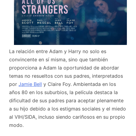
La relación entre Adam y Harry no solo es
convincente en sí misma, sino que también
proporciona a Adam la oportunidad de abordar
temas no resueltos con sus padres, interpretados
por
Jamie Bell
y Claire Foy. Ambientada en los
años 80 en los suburbios, la película destaca la
dificultad de sus padres para aceptar plenamente
a su hijo debido a los estigmas sociales y el miedo
al VIH/SIDA, incluso siendo cariñosos en su propio
modo.