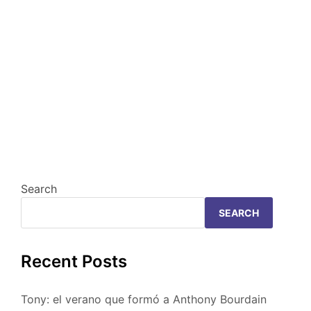
Search
SEARCH
Recent Posts
Tony: el verano que formó a Anthony Bourdain