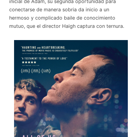
inicial de Adam, su segunda oportunidad para
conectarse de manera sobria da inicio a un
hermoso y complicado baile de conocimiento
mutuo, que el director Haigh captura con ternura.