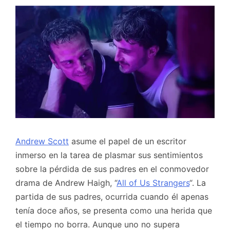
Andrew Scott
asume el papel de un escritor
inmerso en la tarea de plasmar sus sentimientos
sobre la pérdida de sus padres en el conmovedor
drama de Andrew Haigh, “
All of Us Strangers
“. La
partida de sus padres, ocurrida cuando él apenas
tenía doce años, se presenta como una herida que
el tiempo no borra. Aunque uno no supera