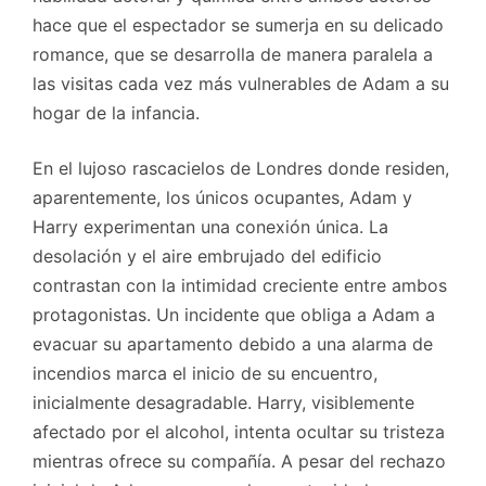
hace que el espectador se sumerja en su delicado
romance, que se desarrolla de manera paralela a
las visitas cada vez más vulnerables de Adam a su
hogar de la infancia.
En el lujoso rascacielos de Londres donde residen,
aparentemente, los únicos ocupantes, Adam y
Harry experimentan una conexión única. La
desolación y el aire embrujado del edificio
contrastan con la intimidad creciente entre ambos
protagonistas. Un incidente que obliga a Adam a
evacuar su apartamento debido a una alarma de
incendios marca el inicio de su encuentro,
inicialmente desagradable. Harry, visiblemente
afectado por el alcohol, intenta ocultar su tristeza
mientras ofrece su compañía. A pesar del rechazo