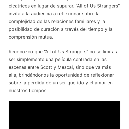
cicatrices en lugar de supurar. “All of Us Strangers”
invita a la audiencia a reflexionar sobre la
complejidad de las relaciones familiares y la
posibilidad de curación a través del tiempo y la
comprensión mutua.
Reconozco que “All of Us Strangers” no se limita a
ser simplemente una película centrada en las
escenas entre Scott y Mescal, sino que va más
allá, brindándonos la oportunidad de reflexionar
sobre la pérdida de un ser querido y el amor en
nuestros tiempos.