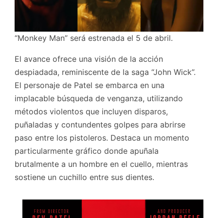
“Monkey Man” será estrenada el 5 de abril.
El avance ofrece una visión de la acción
despiadada, reminiscente de la saga “John Wick”.
El personaje de Patel se embarca en una
implacable búsqueda de venganza, utilizando
métodos violentos que incluyen disparos,
puñaladas y contundentes golpes para abrirse
paso entre los pistoleros. Destaca un momento
particularmente gráfico donde apuñala
brutalmente a un hombre en el cuello, mientras
sostiene un cuchillo entre sus dientes.