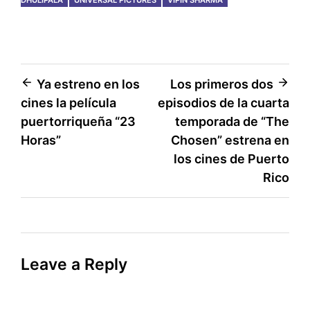
Post
Ya estreno en los
Los primeros dos
cines la película
episodios de la cuarta
navigation
puertorriqueña “23
temporada de “The
Horas”
Chosen” estrena en
los cines de Puerto
Rico
Leave a Reply