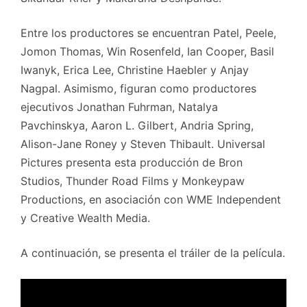
Entre los productores se encuentran Patel, Peele,
Jomon Thomas, Win Rosenfeld, Ian Cooper, Basil
Iwanyk, Erica Lee, Christine Haebler y Anjay
Nagpal. Asimismo, figuran como productores
ejecutivos Jonathan Fuhrman, Natalya
Pavchinskya, Aaron L. Gilbert, Andria Spring,
Alison-Jane Roney y Steven Thibault. Universal
Pictures presenta esta producción de Bron
Studios, Thunder Road Films y Monkeypaw
Productions, en asociación con WME Independent
y Creative Wealth Media.
A continuación, se presenta el tráiler de la película.