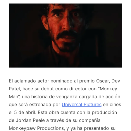
El aclamado actor nominado al premio Oscar, Dev
Patel, hace su debut como director con “Monkey
Man”, una historia de venganza cargada de acción
que será estrenada por
Universal Pictures
en cines
el 5 de abril. Esta obra cuenta con la producción
de Jordan Peele a través de su compañía
Monkeypaw Productions, y ya ha presentado su