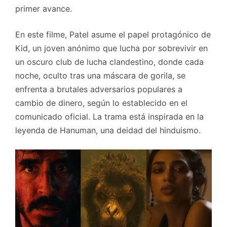
primer avance.
En este filme, Patel asume el papel protagónico de
Kid, un joven anónimo que lucha por sobrevivir en
un oscuro club de lucha clandestino, donde cada
noche, oculto tras una máscara de gorila, se
enfrenta a brutales adversarios populares a
cambio de dinero, según lo establecido en el
comunicado oficial. La trama está inspirada en la
leyenda de Hanuman, una deidad del hinduismo.