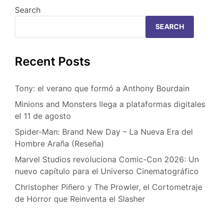
Search
SEARCH
Recent Posts
Tony: el verano que formó a Anthony Bourdain
Minions and Monsters llega a plataformas digitales
el 11 de agosto
Spider-Man: Brand New Day – La Nueva Era del
Hombre Araña (Reseña)
Marvel Studios revoluciona Comic-Con 2026: Un
nuevo capítulo para el Universo Cinematográfico
Christopher Piñero y The Prowler, el Cortometraje
de Horror que Reinventa el Slasher