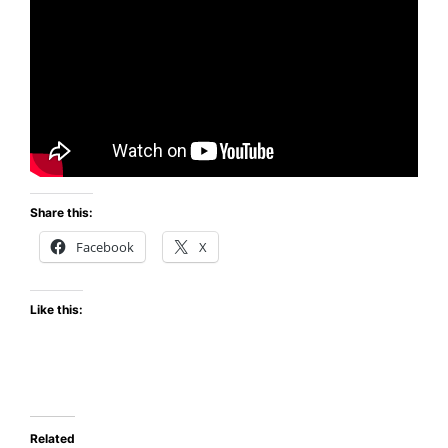
Share this:
Facebook
X
Like this:
Related