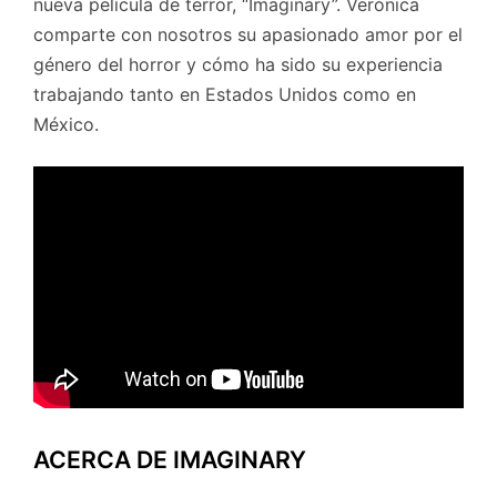
nueva película de terror, “Imaginary”. Verónica
comparte con nosotros su apasionado amor por el
género del horror y cómo ha sido su experiencia
trabajando tanto en Estados Unidos como en
México.
ACERCA DE IMAGINARY