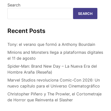
Search
SEARCH
Recent Posts
Tony: el verano que formó a Anthony Bourdain
Minions and Monsters llega a plataformas digitales
el 11 de agosto
Spider-Man: Brand New Day – La Nueva Era del
Hombre Araña (Reseña)
Marvel Studios revoluciona Comic-Con 2026: Un
nuevo capítulo para el Universo Cinematográfico
Christopher Piñero y The Prowler, el Cortometraje
de Horror que Reinventa el Slasher