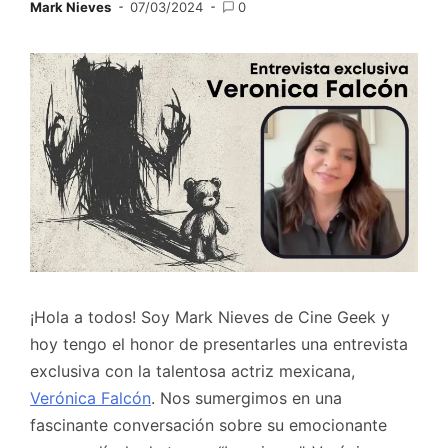
Mark Nieves
07/03/2024
0
¡Hola a todos! Soy Mark Nieves de Cine Geek y
hoy tengo el honor de presentarles una entrevista
exclusiva con la talentosa actriz mexicana,
Verónica Falcón
. Nos sumergimos en una
fascinante conversación sobre su emocionante