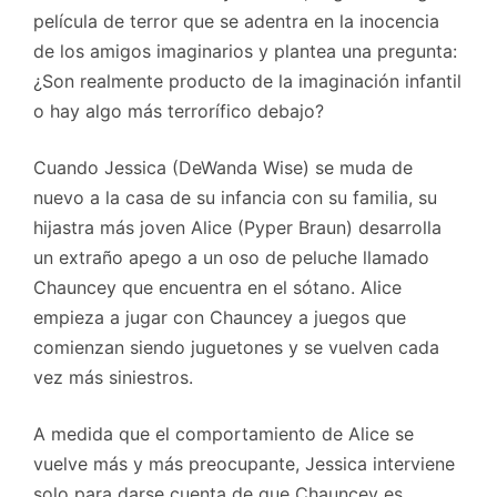
película de terror que se adentra en la inocencia
de los amigos imaginarios y plantea una pregunta:
¿Son realmente producto de la imaginación infantil
o hay algo más terrorífico debajo?
Cuando Jessica (DeWanda Wise) se muda de
nuevo a la casa de su infancia con su familia, su
hijastra más joven Alice (Pyper Braun) desarrolla
un extraño apego a un oso de peluche llamado
Chauncey que encuentra en el sótano. Alice
empieza a jugar con Chauncey a juegos que
comienzan siendo juguetones y se vuelven cada
vez más siniestros.
A medida que el comportamiento de Alice se
vuelve más y más preocupante, Jessica interviene
solo para darse cuenta de que Chauncey es