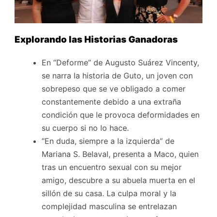
Explorando las Historias Ganadoras
En “Deforme” de Augusto Suárez Vincenty,
se narra la historia de Guto, un joven con
sobrepeso que se ve obligado a comer
constantemente debido a una extraña
condición que le provoca deformidades en
su cuerpo si no lo hace.
“En duda, siempre a la izquierda” de
Mariana S. Belaval, presenta a Maco, quien
tras un encuentro sexual con su mejor
amigo, descubre a su abuela muerta en el
sillón de su casa. La culpa moral y la
complejidad masculina se entrelazan