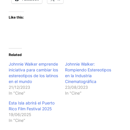
Like this:
Related
Johnnie Walker emprende
Johnnie Walker:
iniciativa para cambiar los
Rompiendo Estereotipos
estereotipos de los latinos
en la Industria
en el mundo
Cinematográfica
21/12/2023
23/08/2023
In "Cine"
In "Cine"
Esta Isla abrirá el Puerto
Rico Film Festival 2025
19/06/2025
In "Cine"