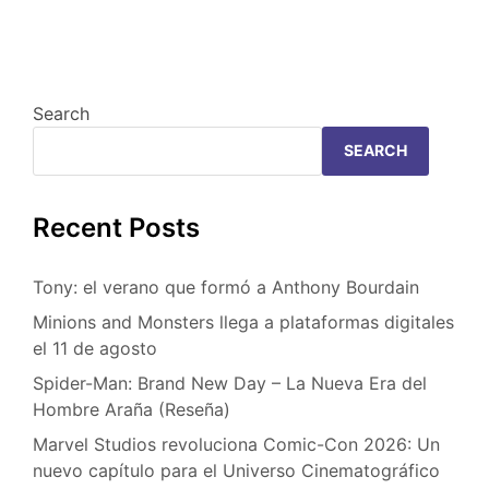
Search
SEARCH
Recent Posts
Tony: el verano que formó a Anthony Bourdain
Minions and Monsters llega a plataformas digitales
el 11 de agosto
Spider-Man: Brand New Day – La Nueva Era del
Hombre Araña (Reseña)
Marvel Studios revoluciona Comic-Con 2026: Un
nuevo capítulo para el Universo Cinematográfico