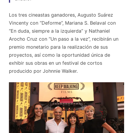
Los tres cineastas ganadores, Augusto Suárez
Vincenty con “Deforme”, Mariana S. Belaval con
“En duda, siempre a la izquierda” y Nathaniel
Arocho Cruz con “Un paso a la vez”, recibirán un
premio monetario para la realización de sus
proyectos, así como la oportunidad única de
exhibir sus obras en un festival de cortos
producido por Johnnie Walker.