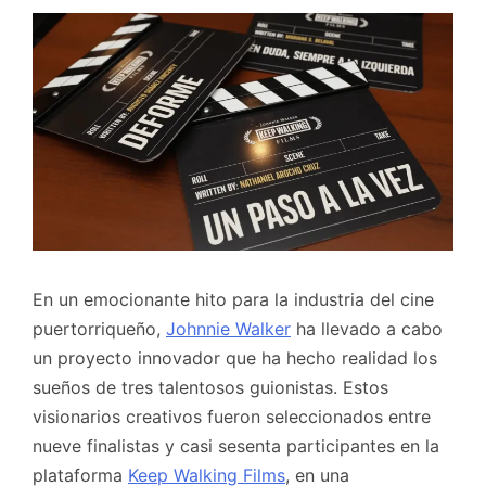
En un emocionante hito para la industria del cine
puertorriqueño,
Johnnie Walker
ha llevado a cabo
un proyecto innovador que ha hecho realidad los
sueños de tres talentosos guionistas. Estos
visionarios creativos fueron seleccionados entre
nueve finalistas y casi sesenta participantes en la
plataforma
Keep Walking Films
, en una