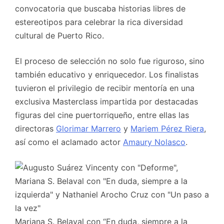
convocatoria que buscaba historias libres de
estereotipos para celebrar la rica diversidad
cultural de Puerto Rico.
El proceso de selección no solo fue riguroso, sino
también educativo y enriquecedor. Los finalistas
tuvieron el privilegio de recibir mentoría en una
exclusiva Masterclass impartida por destacadas
figuras del cine puertorriqueño, entre ellas las
directoras
Glorimar Marrero
y
Mariem Pérez Riera
,
así como el aclamado actor
Amaury Nolasco
.
Mariana S. Belaval con “En duda, siempre a la