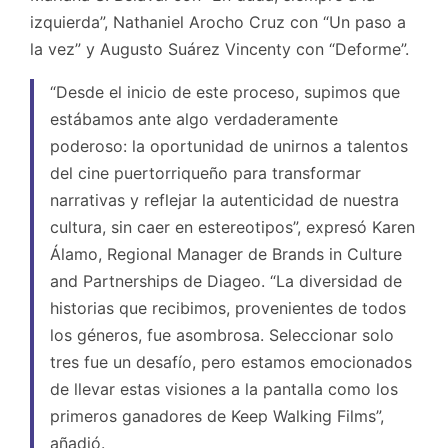
izquierda”, Nathaniel Arocho Cruz con “Un paso a
la vez” y Augusto Suárez Vincenty con “Deforme”.
“Desde el inicio de este proceso, supimos que
estábamos ante algo verdaderamente
poderoso: la oportunidad de unirnos a talentos
del cine puertorriqueño para transformar
narrativas y reflejar la autenticidad de nuestra
cultura, sin caer en estereotipos”, expresó Karen
Álamo, Regional Manager de Brands in Culture
and Partnerships de Diageo. “La diversidad de
historias que recibimos, provenientes de todos
los géneros, fue asombrosa. Seleccionar solo
tres fue un desafío, pero estamos emocionados
de llevar estas visiones a la pantalla como los
primeros ganadores de Keep Walking Films”,
añadió.