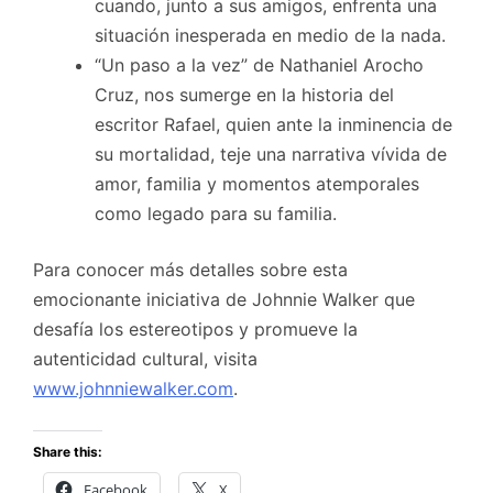
cuando, junto a sus amigos, enfrenta una
situación inesperada en medio de la nada.
“Un paso a la vez” de Nathaniel Arocho
Cruz, nos sumerge en la historia del
escritor Rafael, quien ante la inminencia de
su mortalidad, teje una narrativa vívida de
amor, familia y momentos atemporales
como legado para su familia.
Para conocer más detalles sobre esta
emocionante iniciativa de Johnnie Walker que
desafía los estereotipos y promueve la
autenticidad cultural, visita
www.johnniewalker.com
.
Share this:
Facebook
X