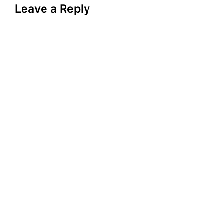
Leave a Reply