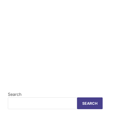
Search
SEARCH