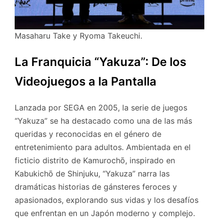
Masaharu Take y Ryoma Takeuchi.
La Franquicia “Yakuza”: De los
Videojuegos a la Pantalla
Lanzada por SEGA en 2005, la serie de juegos
“Yakuza” se ha destacado como una de las más
queridas y reconocidas en el género de
entretenimiento para adultos. Ambientada en el
ficticio distrito de Kamurochō, inspirado en
Kabukichō de Shinjuku, “Yakuza” narra las
dramáticas historias de gánsteres feroces y
apasionados, explorando sus vidas y los desafíos
que enfrentan en un Japón moderno y complejo.