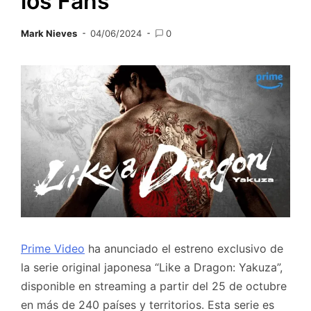
los Fans
Mark Nieves
04/06/2024
0
Prime Video
ha anunciado el estreno exclusivo de
la serie original japonesa “Like a Dragon: Yakuza”,
disponible en streaming a partir del 25 de octubre
en más de 240 países y territorios. Esta serie es