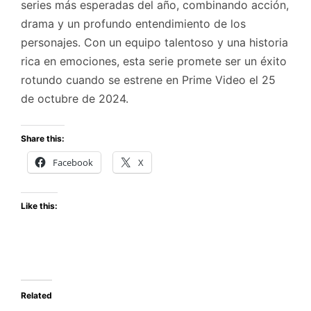
series más esperadas del año, combinando acción,
drama y un profundo entendimiento de los
personajes. Con un equipo talentoso y una historia
rica en emociones, esta serie promete ser un éxito
rotundo cuando se estrene en Prime Video el 25
de octubre de 2024.
Share this:
Facebook
X
Like this:
Related