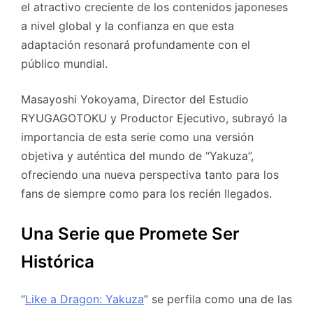
el atractivo creciente de los contenidos japoneses
a nivel global y la confianza en que esta
adaptación resonará profundamente con el
público mundial.
Masayoshi Yokoyama, Director del Estudio
RYUGAGOTOKU y Productor Ejecutivo, subrayó la
importancia de esta serie como una versión
objetiva y auténtica del mundo de “Yakuza”,
ofreciendo una nueva perspectiva tanto para los
fans de siempre como para los recién llegados.
Una Serie que Promete Ser
Histórica
“
Like a Dragon: Yakuza
” se perfila como una de las