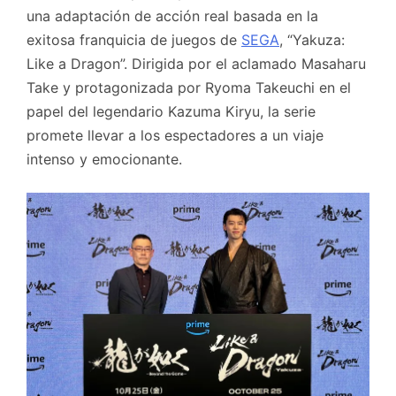
una adaptación de acción real basada en la
exitosa franquicia de juegos de
SEGA
, “Yakuza:
Like a Dragon”. Dirigida por el aclamado Masaharu
Take y protagonizada por Ryoma Takeuchi en el
papel del legendario Kazuma Kiryu, la serie
promete llevar a los espectadores a un viaje
intenso y emocionante.