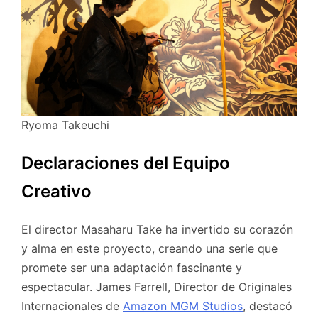
Ryoma Takeuchi
Declaraciones del Equipo
Creativo
El director Masaharu Take ha invertido su corazón
y alma en este proyecto, creando una serie que
promete ser una adaptación fascinante y
espectacular. James Farrell, Director de Originales
Internacionales de
Amazon MGM Studios
, destacó