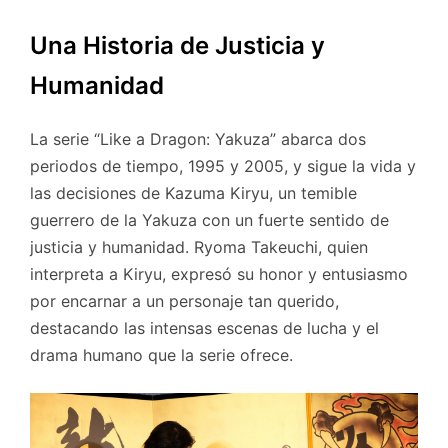
Una Historia de Justicia y
Humanidad
La serie “Like a Dragon: Yakuza” abarca dos
periodos de tiempo, 1995 y 2005, y sigue la vida y
las decisiones de Kazuma Kiryu, un temible
guerrero de la Yakuza con un fuerte sentido de
justicia y humanidad. Ryoma Takeuchi, quien
interpreta a Kiryu, expresó su honor y entusiasmo
por encarnar a un personaje tan querido,
destacando las intensas escenas de lucha y el
drama humano que la serie ofrece.