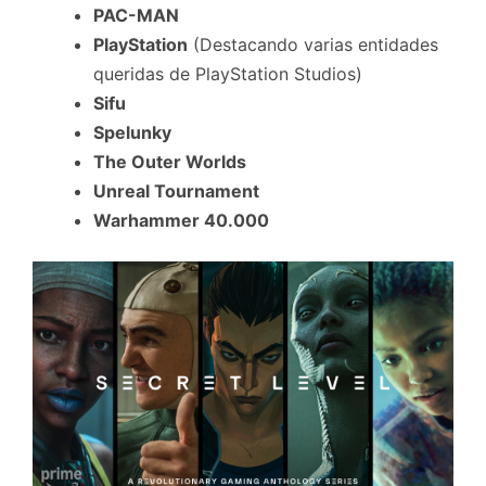
PAC-MAN
PlayStation
(Destacando varias entidades
queridas de PlayStation Studios)
Sifu
Spelunky
The Outer Worlds
Unreal Tournament
Warhammer 40.000