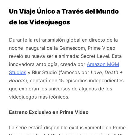
Un Viaje Único a Través del Mundo
de los Videojuegos
Durante la retransmisión global en directo de la
noche inaugural de la Gamescom, Prime Video
reveló su nueva serie animada: Secret Level. Esta
innovadora antología, creada por
Amazon MGM
Studios
y Blur Studio (famosos por
Love, Death +
Robots
), contará con 15 episodios independientes
que exploran los universos de algunos de los
videojuegos más icónicos.
Estreno Exclusivo en Prime Video
La serie estará disponible exclusivamente en Prime