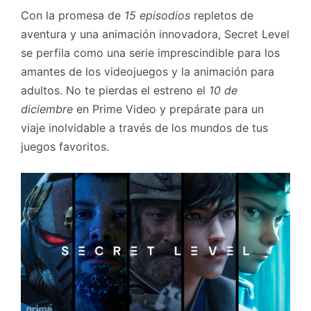
Con la promesa de
15 episodios
repletos de
aventura y una animación innovadora, Secret Level
se perfila como una serie imprescindible para los
amantes de los videojuegos y la animación para
adultos. No te pierdas el estreno el
10 de
diciembre
en Prime Video y prepárate para un
viaje inolvidable a través de los mundos de tus
juegos favoritos.