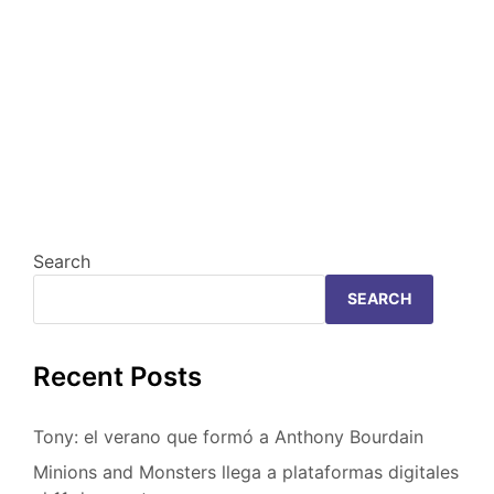
Search
SEARCH
Recent Posts
Tony: el verano que formó a Anthony Bourdain
Minions and Monsters llega a plataformas digitales