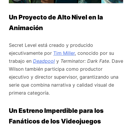
Un Proyecto de Alto Nivel en la
Animación
Secret Level está creado y producido
ejecutivamente por
Tim Miller
, conocido por su
trabajo en
Deadpool
y
Terminator: Dark Fate
. Dave
Wilson también participa como productor
ejecutivo y director supervisor, garantizando una
serie que combina narrativa y calidad visual de
primera categoría.
Un Estreno Imperdible para los
Fanáticos de los Videojuegos