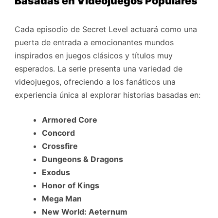
Basadas en Videojuegos Populares
Cada episodio de Secret Level actuará como una
puerta de entrada a emocionantes mundos
inspirados en juegos clásicos y títulos muy
esperados. La serie presenta una variedad de
videojuegos, ofreciendo a los fanáticos una
experiencia única al explorar historias basadas en:
Armored Core
Concord
Crossfire
Dungeons & Dragons
Exodus
Honor of Kings
Mega Man
New World: Aeternum