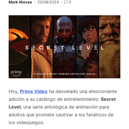
Mark Nieves
20/08/2024
0
Hoy,
Prime Video
ha desvelado una emocionante
adición a su catálogo de entretenimiento:
Secret
Level
, una serie antológica de animación para
adultos que promete cautivar a los fanáticos de
los videojuegos.