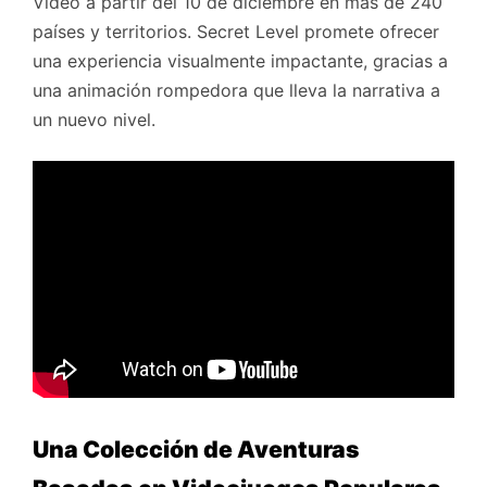
Video a partir del 10 de diciembre en más de 240
países y territorios. Secret Level promete ofrecer
una experiencia visualmente impactante, gracias a
una animación rompedora que lleva la narrativa a
un nuevo nivel.
Una Colección de Aventuras