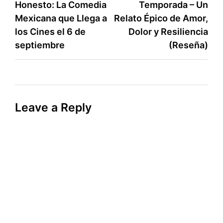
Honesto: La Comedia
Temporada – Un
navigation
Mexicana que Llega a
Relato Épico de Amor,
los Cines el 6 de
Dolor y Resiliencia
septiembre
(Reseña)
Leave a Reply