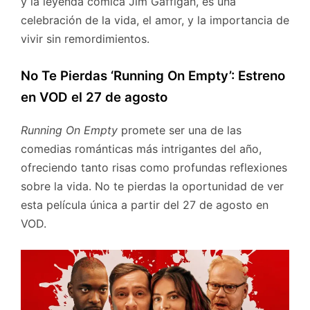
y la leyenda cómica Jim Gaffigan, es una
celebración de la vida, el amor, y la importancia de
vivir sin remordimientos.
No Te Pierdas ‘Running On Empty’: Estreno
en VOD el 27 de agosto
Running On Empty
promete ser una de las
comedias románticas más intrigantes del año,
ofreciendo tanto risas como profundas reflexiones
sobre la vida. No te pierdas la oportunidad de ver
esta película única a partir del 27 de agosto en
VOD.