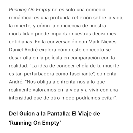
Running On Empty
no es solo una comedia
romántica; es una profunda reflexión sobre la vida,
la muerte, y cómo la conciencia de nuestra
mortalidad puede impactar nuestras decisiones
cotidianas. En la conversación con Mark Nieves,
Daniel André explora cómo este concepto se
desarrolla en la película en comparación con la
realidad. “La idea de conocer el día de tu muerte
es tan perturbadora como fascinante”, comenta
André. “Nos obliga a enfrentarnos a lo que
realmente valoramos en la vida y a vivir con una
intensidad que de otro modo podríamos evitar”.
Del Guion a la Pantalla: El Viaje de
‘Running On Empty’