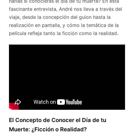
harías si conocieras el día de tu muerte? En esta
fascinante entrevista, André nos lleva a través del
viaje, desde la concepción del guion hasta la
realización en pantalla, y cómo la temática de la
película refleja tanto la ficción como la realidad.
El Concepto de Conocer el Día de tu
Muerte: ¿Ficción o Realidad?