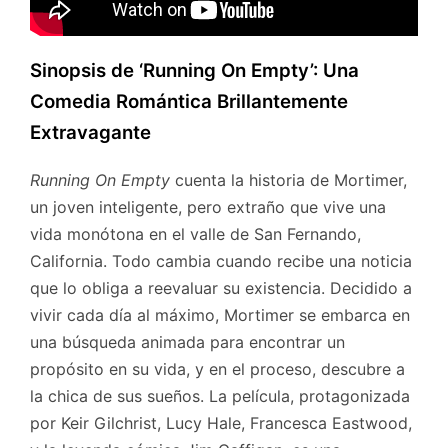
Sinopsis de ‘Running On Empty’: Una
Comedia Romántica Brillantemente
Extravagante
Running On Empty
cuenta la historia de Mortimer,
un joven inteligente, pero extraño que vive una
vida monótona en el valle de San Fernando,
California. Todo cambia cuando recibe una noticia
que lo obliga a reevaluar su existencia. Decidido a
vivir cada día al máximo, Mortimer se embarca en
una búsqueda animada para encontrar un
propósito en su vida, y en el proceso, descubre a
la chica de sus sueños. La película, protagonizada
por Keir Gilchrist, Lucy Hale, Francesca Eastwood,