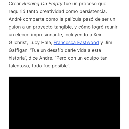
Crear
Running On Empty
fue un proceso que
requirió tanto creatividad como persistencia.
André comparte cómo la película pasó de ser un
guion a un proyecto tangible, y cómo logró reunir
un elenco impresionante, incluyendo a Keir
Gilchrist, Lucy Hale,
Francesca Eastwood
y Jim
Gaffigan. “Fue un desafío darle vida a esta
historia”, dice André. “Pero con un equipo tan
talentoso, todo fue posible”.