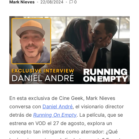
Mark Nieves
22/08/2024
0
En esta exclusiva de Cine Geek, Mark Nieves
conversa con
Daniel André
, el visionario director
detrás de
Running On Empty
. La película, que se
estrena en VOD el 27 de agosto, explora un
concepto tan intrigante como aterrador: ¿Qué