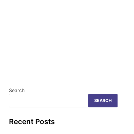
Search
SEARCH
Recent Posts