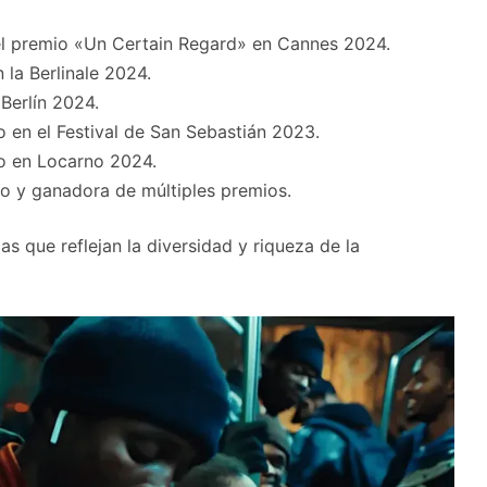
el premio «Un Certain Regard» en Cannes 2024.
 la Berlinale 2024.
Berlín 2024.
 en el Festival de San Sebastián 2023.
co en Locarno 2024.
o y ganadora de múltiples premios.
as que reflejan la diversidad y riqueza de la