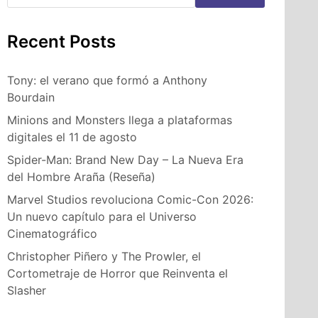
Recent Posts
Tony: el verano que formó a Anthony
Bourdain
Minions and Monsters llega a plataformas
digitales el 11 de agosto
Spider-Man: Brand New Day – La Nueva Era
del Hombre Araña (Reseña)
Marvel Studios revoluciona Comic-Con 2026:
Un nuevo capítulo para el Universo
Cinematográfico
Christopher Piñero y The Prowler, el
Cortometraje de Horror que Reinventa el
Slasher