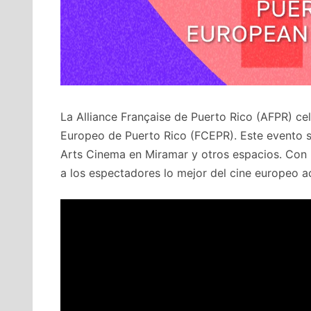
La Alliance Française de Puerto Rico (AFPR) cel
Europeo de Puerto Rico (FCEPR). Este evento se
Arts Cinema en Miramar y otros espacios. Con 
a los espectadores lo mejor del cine europeo ac