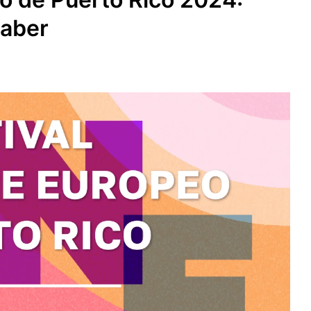
saber