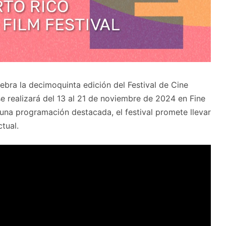
ebra la decimoquinta edición del Festival de Cine
 realizará del 13 al 21 de noviembre de 2024 en Fine
una programación destacada, el festival promete llevar
tual.