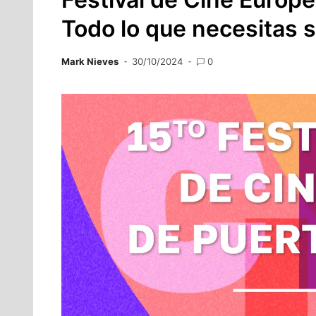
Todo lo que necesitas 
Mark Nieves
30/10/2024
0