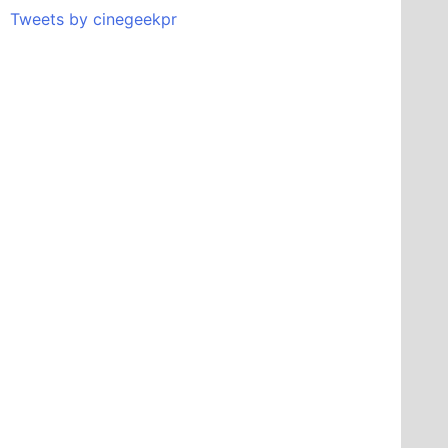
Tweets by cinegeekpr