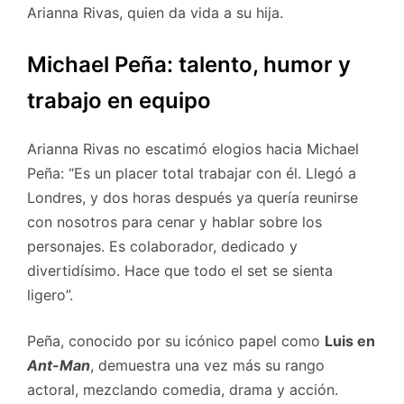
Arianna Rivas, quien da vida a su hija.
Michael Peña: talento, humor y
trabajo en equipo
Arianna Rivas no escatimó elogios hacia Michael
Peña: “Es un placer total trabajar con él. Llegó a
Londres, y dos horas después ya quería reunirse
con nosotros para cenar y hablar sobre los
personajes. Es colaborador, dedicado y
divertidísimo. Hace que todo el set se sienta
ligero”.
Peña, conocido por su icónico papel como
Luis en
Ant-Man
, demuestra una vez más su rango
actoral, mezclando comedia, drama y acción.