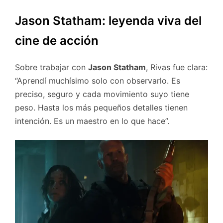
Jason Statham: leyenda viva del
cine de acción
Sobre trabajar con
Jason Statham
, Rivas fue clara:
“Aprendí muchísimo solo con observarlo. Es
preciso, seguro y cada movimiento suyo tiene
peso. Hasta los más pequeños detalles tienen
intención. Es un maestro en lo que hace”.