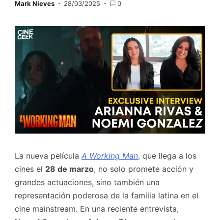
Mark Nieves
28/03/2025
0
La nueva película
A Working Man
, que llega a los
cines el
28 de marzo
, no solo promete acción y
grandes actuaciones, sino también una
representación poderosa de la familia latina en el
cine mainstream. En una reciente entrevista,