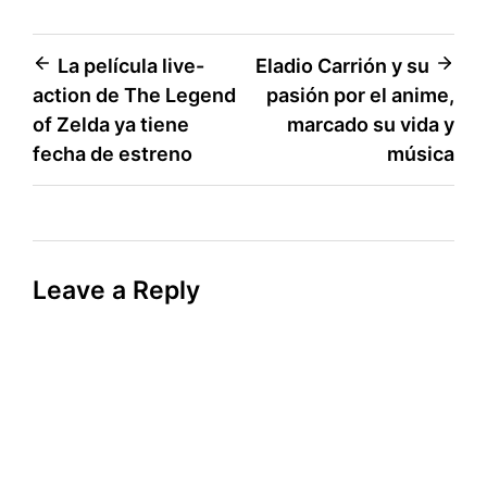
Post
La película live-
Eladio Carrión y su
action de The Legend
pasión por el anime,
navigation
of Zelda ya tiene
marcado su vida y
fecha de estreno
música
Leave a Reply