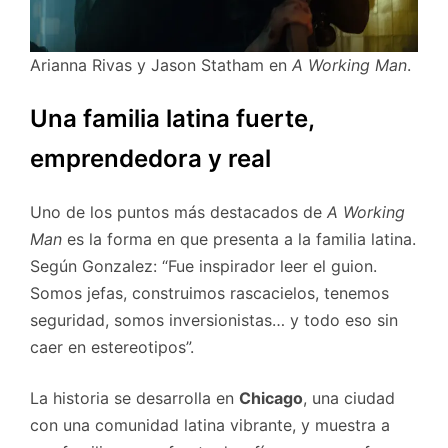
Arianna Rivas y Jason Statham en
A Working Man
.
Una familia latina fuerte,
emprendedora y real
Uno de los puntos más destacados de
A Working
Man
es la forma en que presenta a la familia latina.
Según Gonzalez: “Fue inspirador leer el guion.
Somos jefas, construimos rascacielos, tenemos
seguridad, somos inversionistas… y todo eso sin
caer en estereotipos”.
La historia se desarrolla en
Chicago
, una ciudad
con una comunidad latina vibrante, y muestra a