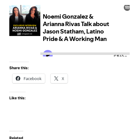
Share this:
Facebook
X
Like this:
Related