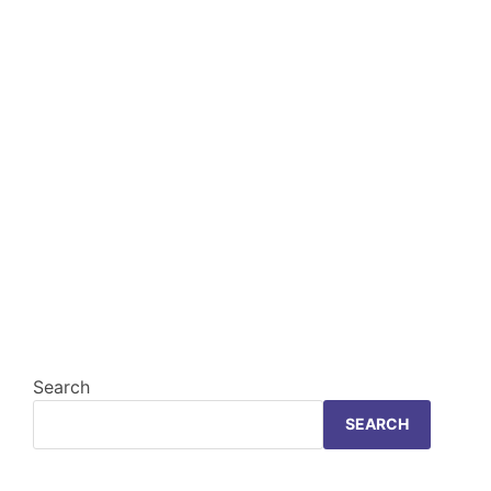
Search
SEARCH