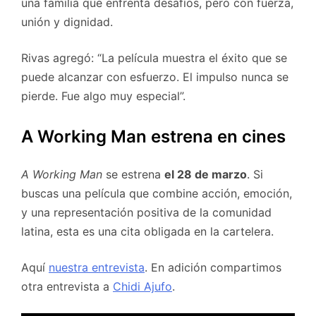
una familia que enfrenta desafíos, pero con fuerza,
unión y dignidad.
Rivas agregó: “La película muestra el éxito que se
puede alcanzar con esfuerzo. El impulso nunca se
pierde. Fue algo muy especial”.
A Working Man estrena en cines
A Working Man
se estrena
el 28 de marzo
. Si
buscas una película que combine acción, emoción,
y una representación positiva de la comunidad
latina, esta es una cita obligada en la cartelera.
Aquí
nuestra entrevista
. En adición compartimos
otra entrevista a
Chidi Ajufo
.