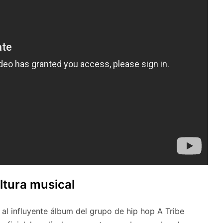
ltura musical
al influyente álbum del grupo de hip hop A Tribe