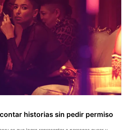
contar historias sin pedir permiso