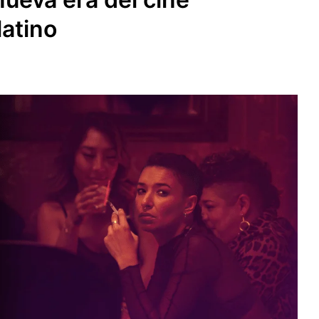
latino