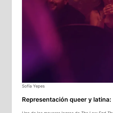
Sofía Yepes
Representación queer y latina: 