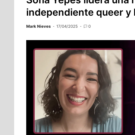
independiente queer y 
Mark Nieves
17/04/2025
0