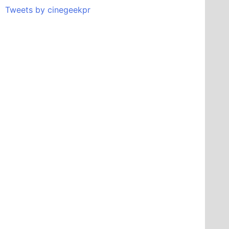
Tweets by cinegeekpr