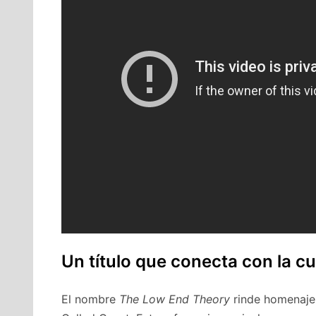
Un título que conecta con la cu
El nombre
The Low End Theory
rinde homenaje 