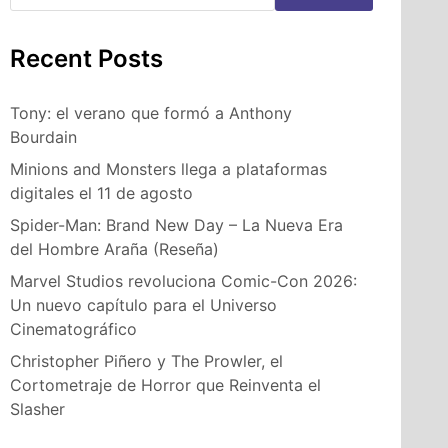
Recent Posts
Tony: el verano que formó a Anthony
Bourdain
Minions and Monsters llega a plataformas
digitales el 11 de agosto
Spider-Man: Brand New Day – La Nueva Era
del Hombre Araña (Reseña)
Marvel Studios revoluciona Comic-Con 2026:
Un nuevo capítulo para el Universo
Cinematográfico
Christopher Piñero y The Prowler, el
Cortometraje de Horror que Reinventa el
Slasher