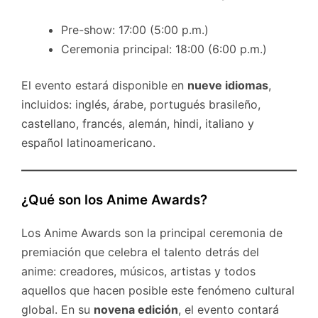
Pre-show: 17:00 (5:00 p.m.)
Ceremonia principal: 18:00 (6:00 p.m.)
El evento estará disponible en
nueve idiomas
,
incluidos: inglés, árabe, portugués brasileño,
castellano, francés, alemán, hindi, italiano y
español latinoamericano.
¿Qué son los Anime Awards?
Los Anime Awards son la principal ceremonia de
premiación que celebra el talento detrás del
anime: creadores, músicos, artistas y todos
aquellos que hacen posible este fenómeno cultural
global. En su
novena edición
, el evento contará