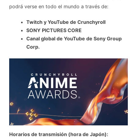
podrá verse en todo el mundo a través de:
Twitch y YouTube de Crunchyroll
SONY PICTURES CORE
Canal global de YouTube de Sony Group
Corp.
Horarios de transmisión (hora de Japón):