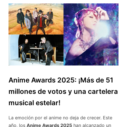
Anime Awards 2025: ¡Más de 51
millones de votos y una cartelera
musical estelar!
La emoción por el anime no deja de crecer. Este
año, los
Anime Awards 2025
han alcanzado un