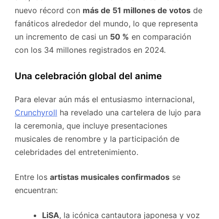
nuevo récord con
más de 51 millones de votos
de
fanáticos alrededor del mundo, lo que representa
un incremento de casi un
50 %
en comparación
con los 34 millones registrados en 2024.
Una celebración global del anime
Para elevar aún más el entusiasmo internacional,
Crunchyroll
ha revelado una cartelera de lujo para
la ceremonia, que incluye presentaciones
musicales de renombre y la participación de
celebridades del entretenimiento.
Entre los
artistas musicales confirmados
se
encuentran:
LiSA
, la icónica cantautora japonesa y voz