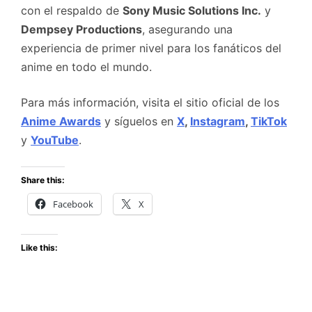
con el respaldo de
Sony Music Solutions Inc.
y
Dempsey Productions
, asegurando una
experiencia de primer nivel para los fanáticos del
anime en todo el mundo.
Para más información, visita el sitio oficial de los
Anime Awards
y síguelos en
X
,
Instagram
,
TikTok
y
YouTube
.
Share this:
Facebook
X
Like this: