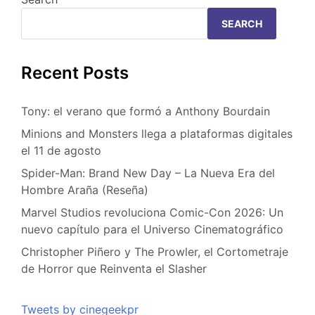
SEARCH
Recent Posts
Tony: el verano que formó a Anthony Bourdain
Minions and Monsters llega a plataformas digitales
el 11 de agosto
Spider-Man: Brand New Day – La Nueva Era del
Hombre Araña (Reseña)
Marvel Studios revoluciona Comic-Con 2026: Un
nuevo capítulo para el Universo Cinematográfico
Christopher Piñero y The Prowler, el Cortometraje
de Horror que Reinventa el Slasher
Tweets by cinegeekpr