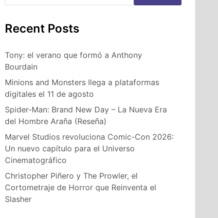
Recent Posts
Tony: el verano que formó a Anthony
Bourdain
Minions and Monsters llega a plataformas
digitales el 11 de agosto
Spider-Man: Brand New Day – La Nueva Era
del Hombre Araña (Reseña)
Marvel Studios revoluciona Comic-Con 2026:
Un nuevo capítulo para el Universo
Cinematográfico
Christopher Piñero y The Prowler, el
Cortometraje de Horror que Reinventa el
Slasher