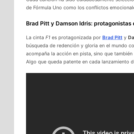
de Fórmula Uno como los conflictos emocionale
Brad Pitt y Damson Idris: protagonistas 
La cinta
F1
es protagonizada por
Brad Pitt
y
Da
búsqueda de redención y gloria en el mundo co
acompaña la acción en pista, sino que también i
Algo que queda patente en cada lanzamiento 