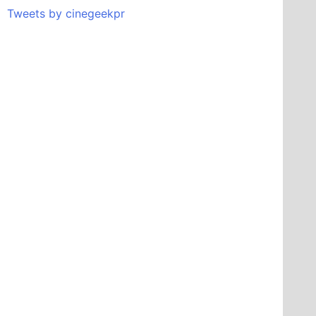
Tweets by cinegeekpr