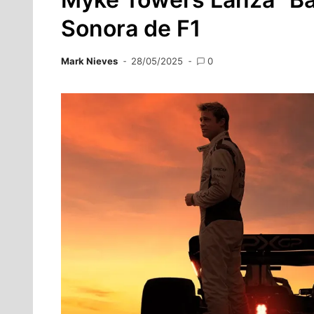
Sonora de F1
Mark Nieves
28/05/2025
0