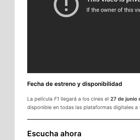
Fecha de estreno y disponibilidad
La película
F1
llegará a los cines el
27 de junio
disponible en todas las plataformas digitales a
Escucha ahora