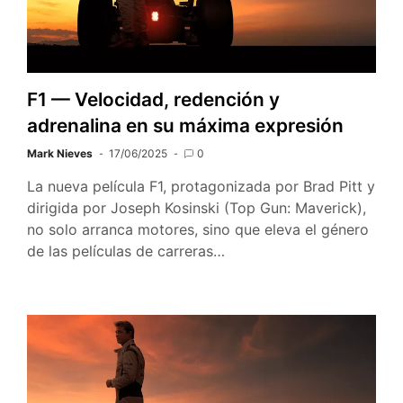
F1 — Velocidad, redención y
adrenalina en su máxima expresión
Mark Nieves
17/06/2025
0
La nueva película F1, protagonizada por Brad Pitt y
dirigida por Joseph Kosinski (Top Gun: Maverick),
no solo arranca motores, sino que eleva el género
de las películas de carreras…