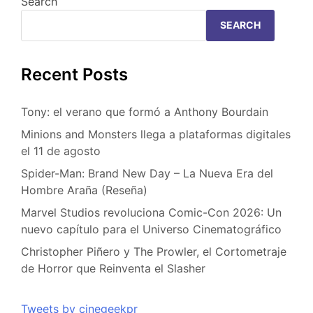
Search
SEARCH
Recent Posts
Tony: el verano que formó a Anthony Bourdain
Minions and Monsters llega a plataformas digitales
el 11 de agosto
Spider-Man: Brand New Day – La Nueva Era del
Hombre Araña (Reseña)
Marvel Studios revoluciona Comic-Con 2026: Un
nuevo capítulo para el Universo Cinematográfico
Christopher Piñero y The Prowler, el Cortometraje
de Horror que Reinventa el Slasher
Tweets by cinegeekpr