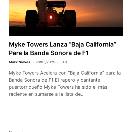
Myke Towers Lanza “Baja California”
Para la Banda Sonora de F1
Mark Nieves
28/05/2025
0
Myke Towers Acelera con “Baja California” para la
Banda Sonora de F1 El rapero y cantante
puertorriqueño Myke Towers ha sido el más
reciente en sumarse a la lista de…