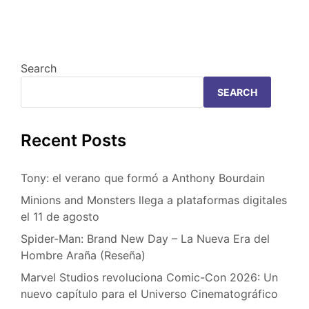
Search
SEARCH
Recent Posts
Tony: el verano que formó a Anthony Bourdain
Minions and Monsters llega a plataformas digitales
el 11 de agosto
Spider-Man: Brand New Day – La Nueva Era del
Hombre Araña (Reseña)
Marvel Studios revoluciona Comic-Con 2026: Un
nuevo capítulo para el Universo Cinematográfico