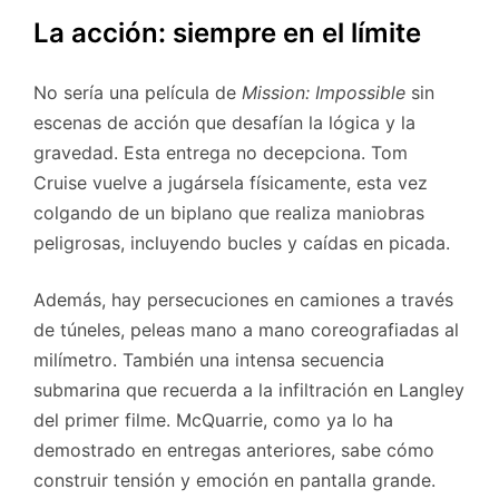
La acción: siempre en el límite
No sería una película de
Mission: Impossible
sin
escenas de acción que desafían la lógica y la
gravedad. Esta entrega no decepciona. Tom
Cruise vuelve a jugársela físicamente, esta vez
colgando de un biplano que realiza maniobras
peligrosas, incluyendo bucles y caídas en picada.
Además, hay persecuciones en camiones a través
de túneles, peleas mano a mano coreografiadas al
milímetro. También una intensa secuencia
submarina que recuerda a la infiltración en Langley
del primer filme. McQuarrie, como ya lo ha
demostrado en entregas anteriores, sabe cómo
construir tensión y emoción en pantalla grande.