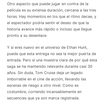
Otro aspecto que puede jugar en contra de la
película es su extensa duración, cercana a las tres
horas. Hay momentos en los que el ritmo decae, y
el espectador podría sentir el deseo de que la
historia avance más rápido o incluso que llegue
pronto a su desenlace.
Y si eres nuevo en el universo de Ethan Hunt,
puede que esta entrega no sea la mejor puerta de
entrada. Pero sí una muestra clara de por qué esta
saga se ha mantenido relevante durante casi 30
años. Sin duda, Tom Cruise deja un legado
imborrable en el cine de acción, llevando las
escenas de riesgo a otro nivel. Como es
costumbre, corriendo incansablemente en
secuencias que ya son marca registrada.