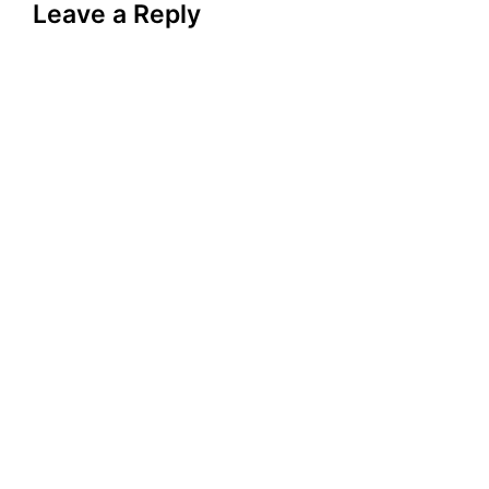
Leave a Reply