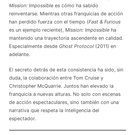
Mission: Impossible
es cómo ha sabido
reinventarse. Mientras otras franquicias de acción
han perdido fuerza con el tiempo (
Fast & Furious
es un ejemplo reciente),
Mission: Impossible
ha
mantenido una trayectoria ascendente en calidad.
Especialmente desde
Ghost Protocol
(2011) en
adelante.
El secreto detrás de esta consistencia ha sido, sin
duda, la colaboración entre Tom Cruise y
Christopher McQuarrie. Juntos han elevado la
franquicia a nuevas alturas. No solo con escenas
de acción espectaculares, sino también con una
narrativa que respeta la inteligencia del
espectador.