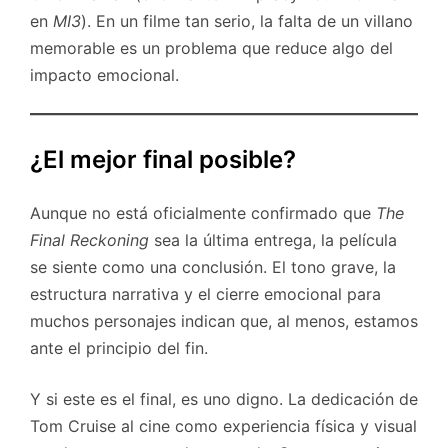
en
MI3
). En un filme tan serio, la falta de un villano
memorable es un problema que reduce algo del
impacto emocional.
¿El mejor final posible?
Aunque no está oficialmente confirmado que
The
Final Reckoning
sea la última entrega, la película
se siente como una conclusión. El tono grave, la
estructura narrativa y el cierre emocional para
muchos personajes indican que, al menos, estamos
ante el principio del fin.
Y si este es el final, es uno digno. La dedicación de
Tom Cruise al cine como experiencia física y visual