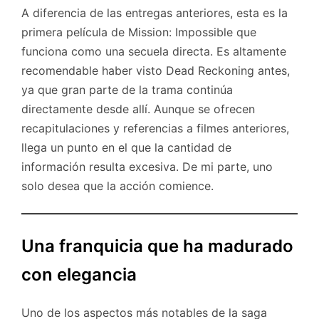
A diferencia de las entregas anteriores, esta es la
primera película de Mission: Impossible que
funciona como una secuela directa. Es altamente
recomendable haber visto Dead Reckoning antes,
ya que gran parte de la trama continúa
directamente desde allí. Aunque se ofrecen
recapitulaciones y referencias a filmes anteriores,
llega un punto en el que la cantidad de
información resulta excesiva. De mi parte, uno
solo desea que la acción comience.
Una franquicia que ha madurado
con elegancia
Uno de los aspectos más notables de la saga