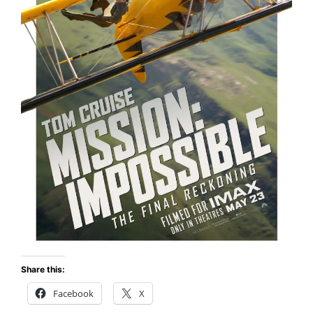
Share this:
Facebook
X