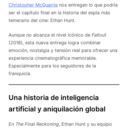
Christopher McQuarrie
nos entregan lo que podría
ser el capítulo final en la historia del espía más
temerario del cine: Ethan Hunt.
Aunque no alcanza el nivel icónico de
Fallout
(2018), esta nueva entrega logra combinar
emoción, nostalgia y tensión real para ofrecer una
experiencia cinematográfica memorable.
Especialmente para los seguidores de la
franquicia.
Una historia de inteligencia
artificial y aniquilación global
En
The Final Reckoning
, Ethan Hunt y su equipo