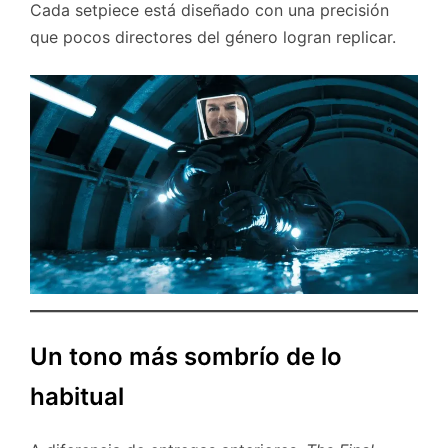
Cada setpiece está diseñado con una precisión
que pocos directores del género logran replicar.
Un tono más sombrío de lo
habitual