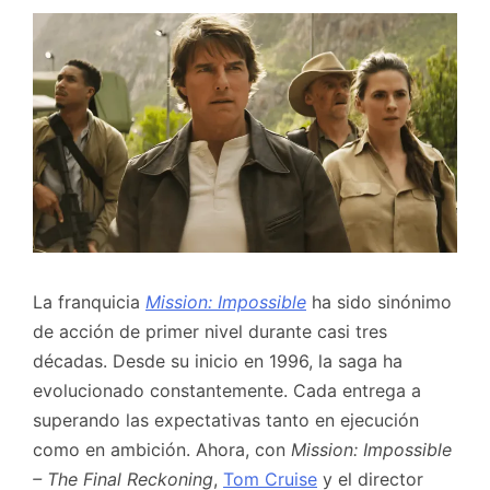
La franquicia
Mission: Impossible
ha sido sinónimo
de acción de primer nivel durante casi tres
décadas. Desde su inicio en 1996, la saga ha
evolucionado constantemente. Cada entrega a
superando las expectativas tanto en ejecución
como en ambición. Ahora, con
Mission: Impossible
– The Final Reckoning
,
Tom Cruise
y el director