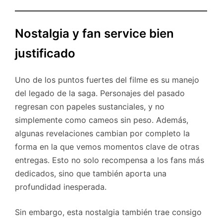
Nostalgia y fan service bien
justificado
Uno de los puntos fuertes del filme es su manejo
del legado de la saga. Personajes del pasado
regresan con papeles sustanciales, y no
simplemente como cameos sin peso. Además,
algunas revelaciones cambian por completo la
forma en la que vemos momentos clave de otras
entregas. Esto no solo recompensa a los fans más
dedicados, sino que también aporta una
profundidad inesperada.
Sin embargo, esta nostalgia también trae consigo