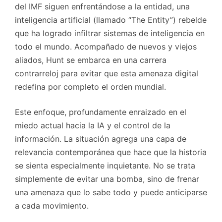
del IMF siguen enfrentándose a la entidad, una
inteligencia artificial (llamado “The Entity”) rebelde
que ha logrado infiltrar sistemas de inteligencia en
todo el mundo. Acompañado de nuevos y viejos
aliados, Hunt se embarca en una carrera
contrarreloj para evitar que esta amenaza digital
redefina por completo el orden mundial.
Este enfoque, profundamente enraizado en el
miedo actual hacia la IA y el control de la
información. La situación agrega una capa de
relevancia contemporánea que hace que la historia
se sienta especialmente inquietante. No se trata
simplemente de evitar una bomba, sino de frenar
una amenaza que lo sabe todo y puede anticiparse
a cada movimiento.