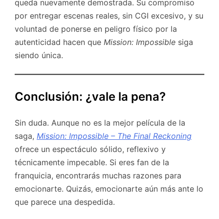
queda nuevamente demostrada. Su compromiso
por entregar escenas reales, sin CGI excesivo, y su
voluntad de ponerse en peligro físico por la
autenticidad hacen que
Mission: Impossible
siga
siendo única.
Conclusión: ¿vale la pena?
Sin duda. Aunque no es la mejor película de la
saga,
Mission: Impossible – The Final Reckoning
ofrece un espectáculo sólido, reflexivo y
técnicamente impecable. Si eres fan de la
franquicia, encontrarás muchas razones para
emocionarte. Quizás, emocionarte aún más ante lo
que parece una despedida.