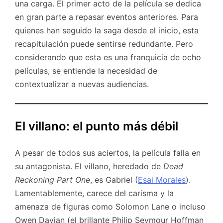
una carga. El primer acto de la película se dedica
en gran parte a repasar eventos anteriores. Para
quienes han seguido la saga desde el inicio, esta
recapitulación puede sentirse redundante. Pero
considerando que esta es una franquicia de ocho
películas, se entiende la necesidad de
contextualizar a nuevas audiencias.
El villano: el punto más débil
A pesar de todos sus aciertos, la película falla en
su antagonista. El villano, heredado de
Dead
Reckoning Part One
, es Gabriel (
Esai Morales
).
Lamentablemente, carece del carisma y la
amenaza de figuras como Solomon Lane o incluso
Owen Davian (el brillante Philip Seymour Hoffman