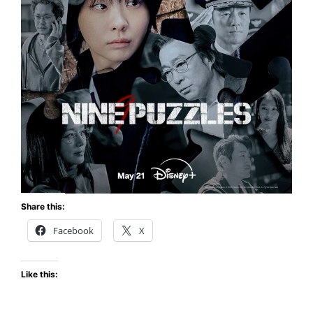
Share this:
Facebook
X
Like this: