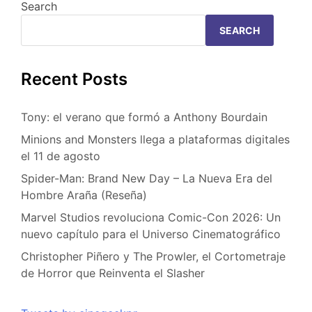
Search
SEARCH
Recent Posts
Tony: el verano que formó a Anthony Bourdain
Minions and Monsters llega a plataformas digitales
el 11 de agosto
Spider-Man: Brand New Day – La Nueva Era del
Hombre Araña (Reseña)
Marvel Studios revoluciona Comic-Con 2026: Un
nuevo capítulo para el Universo Cinematográfico
Christopher Piñero y The Prowler, el Cortometraje
de Horror que Reinventa el Slasher