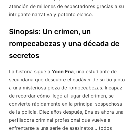
atención de millones de espectadores gracias a su
intrigante narrativa y potente elenco.
Sinopsis: Un crimen, un
rompecabezas y una década de
secretos
La historia sigue a
Yoon Ena
, una estudiante de
secundaria que descubre el cadáver de su tío junto
a una misteriosa pieza de rompecabezas. Incapaz
de recordar cómo llegó al lugar del crimen, se
convierte rápidamente en la principal sospechosa
de la policía. Diez años después, Ena es ahora una
perfiladora criminal profesional que vuelve a
enfrentarse a una serie de asesinatos… todos