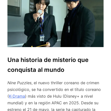
Una historia de misterio que
conquista al mundo
Nine Puzzles
, el nuevo thriller coreano de crimen
psicológico, se ha convertido en el título coreano
(
K-Drama
) más visto de Hulu (Disney+ a nivel
mundial) y en la región APAC en 2025. Desde su
estreno el 21 de mayo, la serie ha capturado la