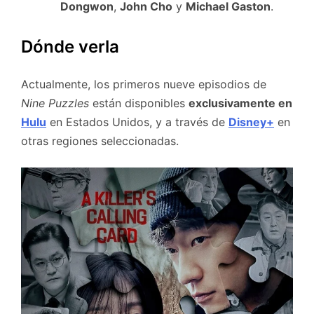
Dongwon
,
John Cho
y
Michael Gaston
.
Dónde verla
Actualmente, los primeros nueve episodios de
Nine Puzzles
están disponibles
exclusivamente en
Hulu
en Estados Unidos, y a través de
Disney+
en
otras regiones seleccionadas.