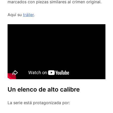
marcados con piezas similares al crimen original.
Aquí su
tráiler
.
Un elenco de alto calibre
La serie está protagonizada por: