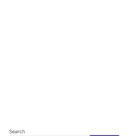
Search