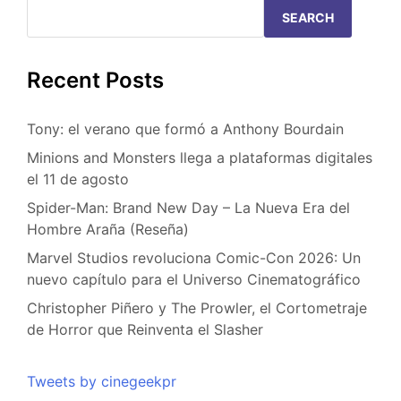
SEARCH
Recent Posts
Tony: el verano que formó a Anthony Bourdain
Minions and Monsters llega a plataformas digitales
el 11 de agosto
Spider-Man: Brand New Day – La Nueva Era del
Hombre Araña (Reseña)
Marvel Studios revoluciona Comic-Con 2026: Un
nuevo capítulo para el Universo Cinematográfico
Christopher Piñero y The Prowler, el Cortometraje
de Horror que Reinventa el Slasher
Tweets by cinegeekpr