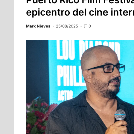
epicentro del cine inte
Mark Nieves
25/08/2025
0