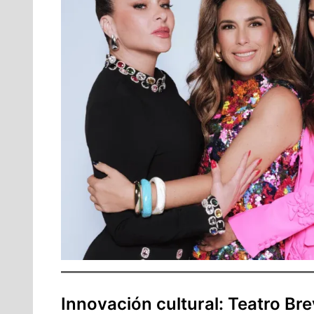
Innovación cultural: Teatro Brev