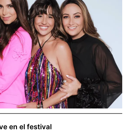
e en el festival