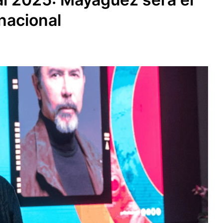
rnacional