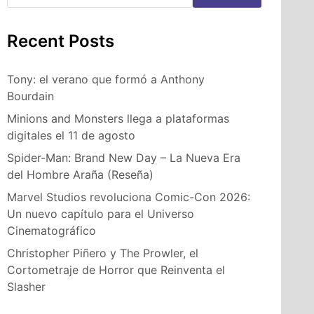
Recent Posts
Tony: el verano que formó a Anthony
Bourdain
Minions and Monsters llega a plataformas
digitales el 11 de agosto
Spider-Man: Brand New Day – La Nueva Era
del Hombre Araña (Reseña)
Marvel Studios revoluciona Comic-Con 2026:
Un nuevo capítulo para el Universo
Cinematográfico
Christopher Piñero y The Prowler, el
Cortometraje de Horror que Reinventa el
Slasher