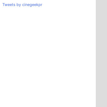
Tweets by cinegeekpr