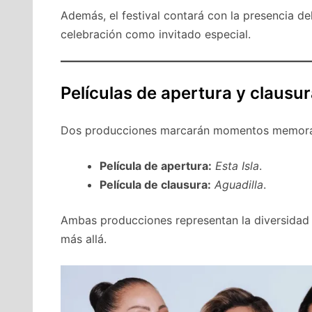
Además, el festival contará con la presencia de
celebración como invitado especial.
Películas de apertura y clausu
Dos producciones marcarán momentos memora
Película de apertura:
Esta Isla
.
Película de clausura:
Aguadilla
.
Ambas producciones representan la diversidad y
más allá.