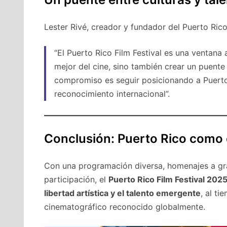
Lester Rivé, creador y fundador del Puerto Rico
“El Puerto Rico Film Festival es una ventan
mejor del cine, sino también crear un puente
compromiso es seguir posicionando a Puerto
reconocimiento internacional”.
Conclusión: Puerto Rico como d
Con una programación diversa, homenajes a gran
participación, el
Puerto Rico Film Festival 202
libertad artística y el talento emergente
, al t
cinematográfico reconocido globalmente.