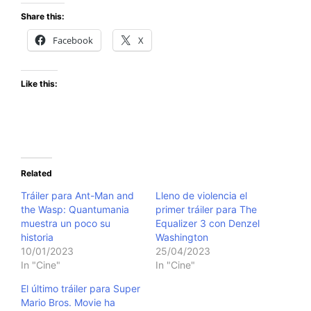
Share this:
Facebook
X
Like this:
Related
Tráiler para Ant-Man and
Lleno de violencia el
the Wasp: Quantumania
primer tráiler para The
muestra un poco su
Equalizer 3 con Denzel
historia
Washington
10/01/2023
25/04/2023
In "Cine"
In "Cine"
El último tráiler para Super
Mario Bros. Movie ha