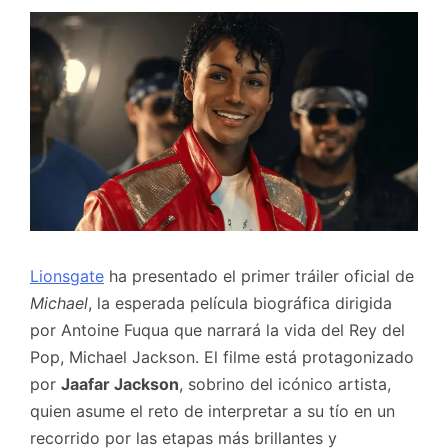
Lionsgate
ha presentado el primer tráiler oficial de
Michael
, la esperada película biográfica dirigida
por Antoine Fuqua que narrará la vida del Rey del
Pop, Michael Jackson. El filme está protagonizado
por
Jaafar Jackson
, sobrino del icónico artista,
quien asume el reto de interpretar a su tío en un
recorrido por las etapas más brillantes y