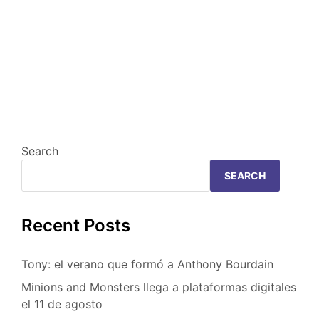
Search
SEARCH
Recent Posts
Tony: el verano que formó a Anthony Bourdain
Minions and Monsters llega a plataformas digitales
el 11 de agosto