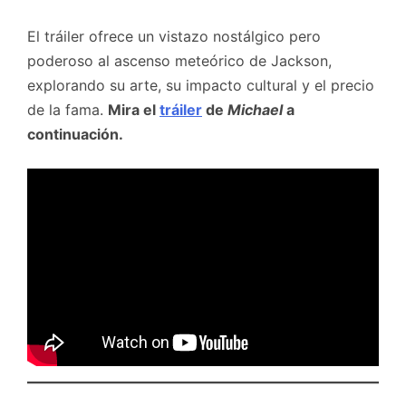
El tráiler ofrece un vistazo nostálgico pero
poderoso al ascenso meteórico de Jackson,
explorando su arte, su impacto cultural y el precio
de la fama.
Mira el
tráiler
de
Michael
a
continuación.