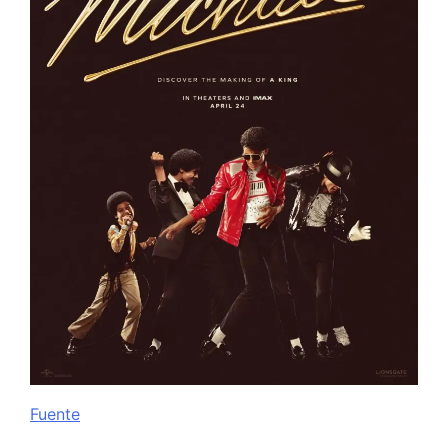
Fuente