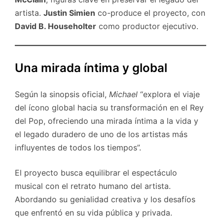
artista.
Justin Simien
co-produce el proyecto, con
David B. Householter
como productor ejecutivo.
Una mirada íntima y global
Según la sinopsis oficial,
Michael
“explora el viaje
del ícono global hacia su transformación en el Rey
del Pop, ofreciendo una mirada íntima a la vida y
el legado duradero de uno de los artistas más
influyentes de todos los tiempos”.
El proyecto busca equilibrar el espectáculo
musical con el retrato humano del artista.
Abordando su genialidad creativa y los desafíos
que enfrentó en su vida pública y privada.