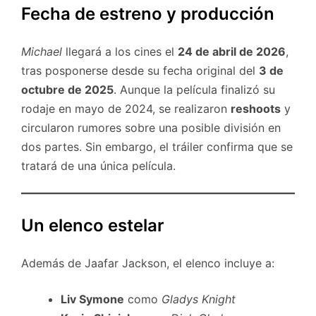
Fecha de estreno y producción
Michael
llegará a los cines el
24 de abril de 2026
,
tras posponerse desde su fecha original del
3 de
octubre de 2025
. Aunque la película finalizó su
rodaje en mayo de 2024, se realizaron
reshoots
y
circularon rumores sobre una posible división en
dos partes. Sin embargo, el tráiler confirma que se
tratará de una única película.
Un elenco estelar
Además de Jaafar Jackson, el elenco incluye a:
Liv Symone
como
Gladys Knight