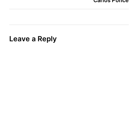
Carlos Ponce
Leave a Reply