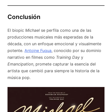
Conclusión
El biopic
Michael
se perfila como una de las
producciones musicales más esperadas de la
década, con un enfoque emocional y visualmente
potente.
Antoine Fuqua
, conocido por su dominio
narrativo en filmes como
Training Day
y
Emancipation
, promete capturar la esencia del
artista que cambió para siempre la historia de la
música pop.