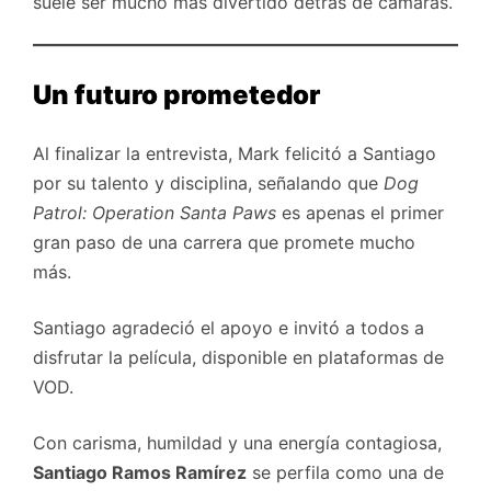
suele ser mucho más divertido detrás de cámaras.
Un futuro prometedor
Al finalizar la entrevista, Mark felicitó a Santiago
por su talento y disciplina, señalando que
Dog
Patrol: Operation Santa Paws
es apenas el primer
gran paso de una carrera que promete mucho
más.
Santiago agradeció el apoyo e invitó a todos a
disfrutar la película, disponible en plataformas de
VOD.
Con carisma, humildad y una energía contagiosa,
Santiago Ramos Ramírez
se perfila como una de