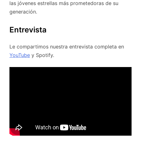
las jóvenes estrellas más prometedoras de su
generación.
Entrevista
Le compartimos nuestra entrevista completa en
YouTube
y Spotify.