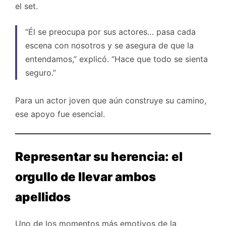
el set.
“Él se preocupa por sus actores… pasa cada
escena con nosotros y se asegura de que la
entendamos,” explicó. “Hace que todo se sienta
seguro.”
Para un actor joven que aún construye su camino,
ese apoyo fue esencial.
Representar su herencia: el
orgullo de llevar ambos
apellidos
Uno de los momentos más emotivos de la