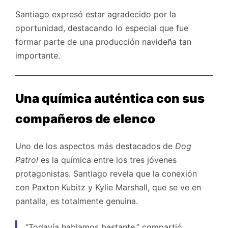
Santiago expresó estar agradecido por la
oportunidad, destacando lo especial que fue
formar parte de una producción navideña tan
importante.
Una química auténtica con sus
compañeros de elenco
Uno de los aspectos más destacados de
Dog
Patrol
es la química entre los tres jóvenes
protagonistas. Santiago revela que la conexión
con Paxton Kubitz y Kylie Marshall, que se ve en
pantalla, es totalmente genuina.
“Todavía hablamos bastante,” compartió.