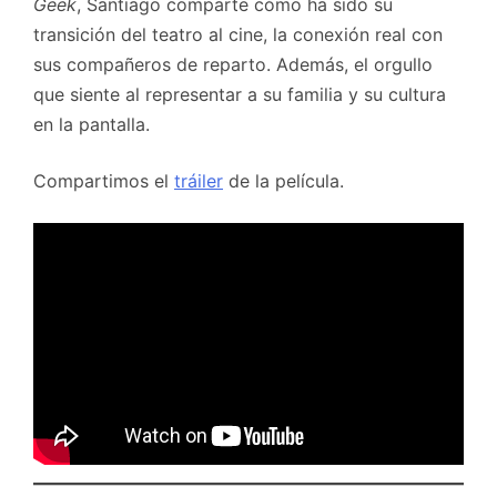
Geek
, Santiago comparte cómo ha sido su
transición del teatro al cine, la conexión real con
sus compañeros de reparto. Además, el orgullo
que siente al representar a su familia y su cultura
en la pantalla.
Compartimos el
tráiler
de la película.