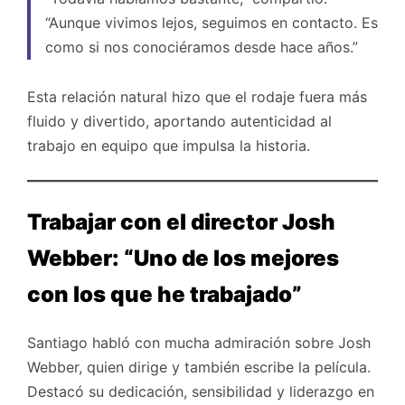
“Aunque vivimos lejos, seguimos en contacto. Es
como si nos conociéramos desde hace años.”
Esta relación natural hizo que el rodaje fuera más
fluido y divertido, aportando autenticidad al
trabajo en equipo que impulsa la historia.
Trabajar con el director Josh
Webber: “Uno de los mejores
con los que he trabajado”
Santiago habló con mucha admiración sobre Josh
Webber, quien dirige y también escribe la película.
Destacó su dedicación, sensibilidad y liderazgo en