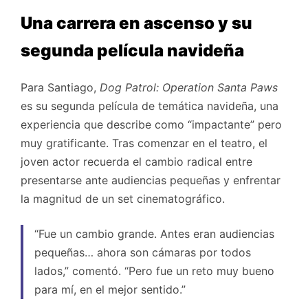
Una carrera en ascenso y su
segunda película navideña
Para Santiago,
Dog Patrol: Operation Santa Paws
es su segunda película de temática navideña, una
experiencia que describe como “impactante” pero
muy gratificante. Tras comenzar en el teatro, el
joven actor recuerda el cambio radical entre
presentarse ante audiencias pequeñas y enfrentar
la magnitud de un set cinematográfico.
“Fue un cambio grande. Antes eran audiencias
pequeñas… ahora son cámaras por todos
lados,” comentó. “Pero fue un reto muy bueno
para mí, en el mejor sentido.”