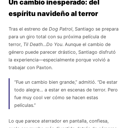
Un cambio inesperado: del
espíritu navideño al terror
Tras el estreno de
Dog Patrol
, Santiago se prepara
para un giro total con su próxima película de
terror,
Til Death…Do You
. Aunque el cambio de
género puede parecer drástico, Santiago disfrutó
la experiencia—especialmente porque volvió a
trabajar con Paxton.
“Fue un cambio bien grande,” admitió. “De estar
todo alegre… a estar en escenas de terror. Pero
fue muy cool ver cómo se hacen estas
películas.”
Lo que parece aterrador en pantalla, confiesa,