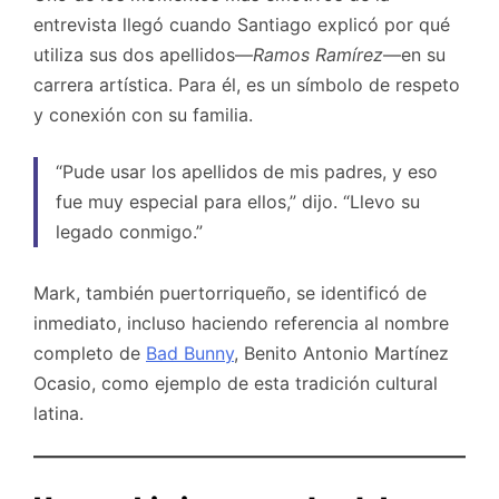
entrevista llegó cuando Santiago explicó por qué
utiliza sus dos apellidos—
Ramos Ramírez
—en su
carrera artística. Para él, es un símbolo de respeto
y conexión con su familia.
“Pude usar los apellidos de mis padres, y eso
fue muy especial para ellos,” dijo. “Llevo su
legado conmigo.”
Mark, también puertorriqueño, se identificó de
inmediato, incluso haciendo referencia al nombre
completo de
Bad Bunny
, Benito Antonio Martínez
Ocasio, como ejemplo de esta tradición cultural
latina.