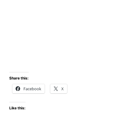
Share this:
Facebook
X
Like this: