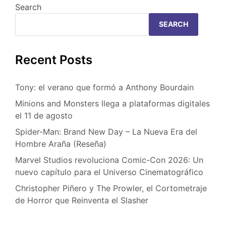
Search
SEARCH
Recent Posts
Tony: el verano que formó a Anthony Bourdain
Minions and Monsters llega a plataformas digitales
el 11 de agosto
Spider-Man: Brand New Day – La Nueva Era del
Hombre Araña (Reseña)
Marvel Studios revoluciona Comic-Con 2026: Un
nuevo capítulo para el Universo Cinematográfico
Christopher Piñero y The Prowler, el Cortometraje
de Horror que Reinventa el Slasher