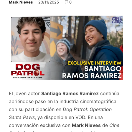
Mark Nieves
20/11/2025
0
El joven actor
Santiago Ramos Ramírez
continúa
abriéndose paso en la industria cinematográfica
con su participación en
Dog Patrol: Operation
Santa Paws
, ya disponible en VOD. En una
conversación exclusiva con
Mark Nieves
de
Cine