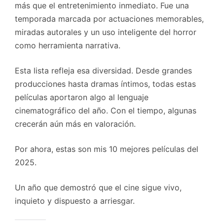
más que el entretenimiento inmediato. Fue una
temporada marcada por actuaciones memorables,
miradas autorales y un uso inteligente del horror
como herramienta narrativa.
Esta lista refleja esa diversidad. Desde grandes
producciones hasta dramas íntimos, todas estas
películas aportaron algo al lenguaje
cinematográfico del año. Con el tiempo, algunas
crecerán aún más en valoración.
Por ahora, estas son mis 10 mejores películas del
2025.
Un año que demostró que el cine sigue vivo,
inquieto y dispuesto a arriesgar.