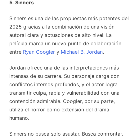
5. Sinners
Sinners es una de las propuestas más potentes del
2025 gracias a la combinación de una visión
autoral clara y actuaciones de alto nivel. La
película marca un nuevo punto de colaboración
entre
Ryan Coogler
y
Michael B. Jordan
.
Jordan ofrece una de las interpretaciones más
intensas de su carrera. Su personaje carga con
conflictos internos profundos, y el actor logra
transmitir culpa, rabia y vulnerabilidad con una
contención admirable. Coogler, por su parte,
utiliza el horror como extensión del drama
humano.
Sinners no busca solo asustar. Busca confrontar.