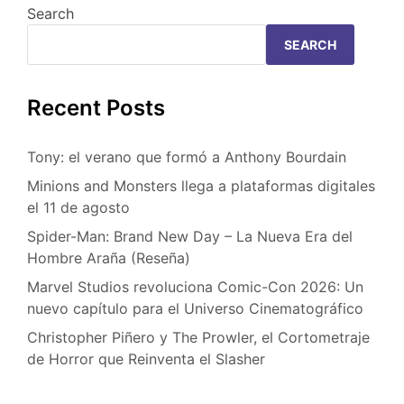
Search
SEARCH
Recent Posts
Tony: el verano que formó a Anthony Bourdain
Minions and Monsters llega a plataformas digitales
el 11 de agosto
Spider-Man: Brand New Day – La Nueva Era del
Hombre Araña (Reseña)
Marvel Studios revoluciona Comic-Con 2026: Un
nuevo capítulo para el Universo Cinematográfico
Christopher Piñero y The Prowler, el Cortometraje
de Horror que Reinventa el Slasher