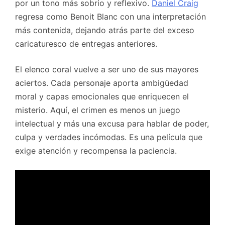
por un tono más sobrio y reflexivo.
Daniel Craig
regresa como Benoit Blanc con una interpretación
más contenida, dejando atrás parte del exceso
caricaturesco de entregas anteriores.
El elenco coral vuelve a ser uno de sus mayores
aciertos. Cada personaje aporta ambigüedad
moral y capas emocionales que enriquecen el
misterio. Aquí, el crimen es menos un juego
intelectual y más una excusa para hablar de poder,
culpa y verdades incómodas. Es una película que
exige atención y recompensa la paciencia.