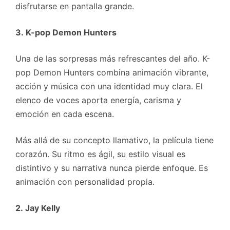
disfrutarse en pantalla grande.
3. K-pop Demon Hunters
Una de las sorpresas más refrescantes del año. K-
pop Demon Hunters combina animación vibrante,
acción y música con una identidad muy clara. El
elenco de voces aporta energía, carisma y
emoción en cada escena.
Más allá de su concepto llamativo, la película tiene
corazón. Su ritmo es ágil, su estilo visual es
distintivo y su narrativa nunca pierde enfoque. Es
animación con personalidad propia.
2. Jay Kelly