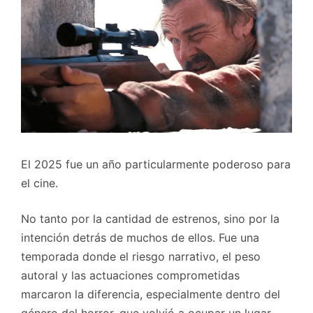
El 2025 fue un año particularmente poderoso para
el cine.
No tanto por la cantidad de estrenos, sino por la
intención detrás de muchos de ellos. Fue una
temporada donde el riesgo narrativo, el peso
autoral y las actuaciones comprometidas
marcaron la diferencia, especialmente dentro del
género del horror, que volvió a ocupar un lugar