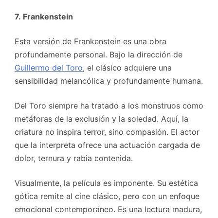
7. Frankenstein
Esta versión de Frankenstein es una obra
profundamente personal. Bajo la dirección de
Guillermo del Toro
, el clásico adquiere una
sensibilidad melancólica y profundamente humana.
Del Toro siempre ha tratado a los monstruos como
metáforas de la exclusión y la soledad. Aquí, la
criatura no inspira terror, sino compasión. El actor
que la interpreta ofrece una actuación cargada de
dolor, ternura y rabia contenida.
Visualmente, la película es imponente. Su estética
gótica remite al cine clásico, pero con un enfoque
emocional contemporáneo. Es una lectura madura,