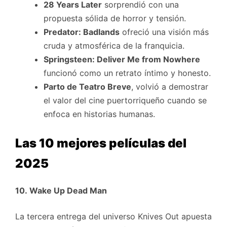
28 Years Later
sorprendió con una
propuesta sólida de horror y tensión.
Predator: Badlands
ofreció una visión más
cruda y atmosférica de la franquicia.
Springsteen: Deliver Me from Nowhere
funcionó como un retrato íntimo y honesto.
Parto de Teatro Breve
, volvió a demostrar
el valor del cine puertorriqueño cuando se
enfoca en historias humanas.
Las 10 mejores películas del
2025
10. Wake Up Dead Man
La tercera entrega del universo Knives Out apuesta