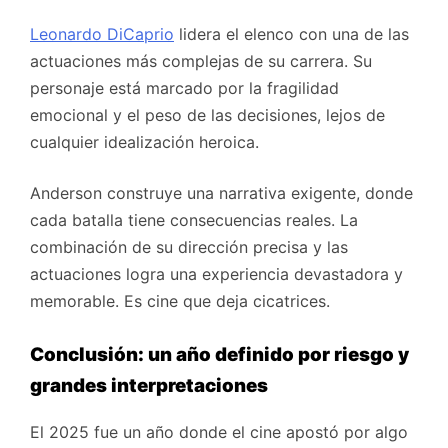
Leonardo DiCaprio
lidera el elenco con una de las
actuaciones más complejas de su carrera. Su
personaje está marcado por la fragilidad
emocional y el peso de las decisiones, lejos de
cualquier idealización heroica.
Anderson construye una narrativa exigente, donde
cada batalla tiene consecuencias reales. La
combinación de su dirección precisa y las
actuaciones logra una experiencia devastadora y
memorable. Es cine que deja cicatrices.
Conclusión: un año definido por riesgo y
grandes interpretaciones
El 2025 fue un año donde el cine apostó por algo