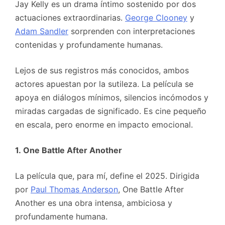
Jay Kelly es un drama íntimo sostenido por dos
actuaciones extraordinarias.
George Clooney
y
Adam Sandler
sorprenden con interpretaciones
contenidas y profundamente humanas.
Lejos de sus registros más conocidos, ambos
actores apuestan por la sutileza. La película se
apoya en diálogos mínimos, silencios incómodos y
miradas cargadas de significado. Es cine pequeño
en escala, pero enorme en impacto emocional.
1. One Battle After Another
La película que, para mí, define el 2025. Dirigida
por
Paul Thomas Anderson
, One Battle After
Another es una obra intensa, ambiciosa y
profundamente humana.