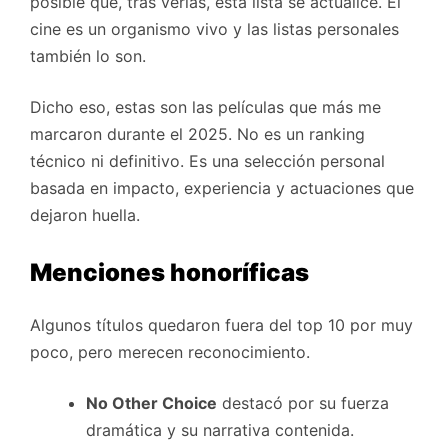
posible que, tras verlas, esta lista se actualice. El
cine es un organismo vivo y las listas personales
también lo son.
Dicho eso, estas son las películas que más me
marcaron durante el 2025. No es un ranking
técnico ni definitivo. Es una selección personal
basada en impacto, experiencia y actuaciones que
dejaron huella.
Menciones honoríficas
Algunos títulos quedaron fuera del top 10 por muy
poco, pero merecen reconocimiento.
No Other Choice
destacó por su fuerza
dramática y su narrativa contenida.