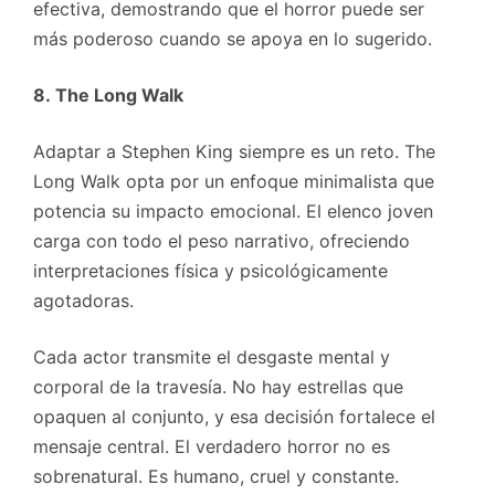
efectiva, demostrando que el horror puede ser
más poderoso cuando se apoya en lo sugerido.
8. The Long Walk
Adaptar a Stephen King siempre es un reto. The
Long Walk opta por un enfoque minimalista que
potencia su impacto emocional. El elenco joven
carga con todo el peso narrativo, ofreciendo
interpretaciones física y psicológicamente
agotadoras.
Cada actor transmite el desgaste mental y
corporal de la travesía. No hay estrellas que
opaquen al conjunto, y esa decisión fortalece el
mensaje central. El verdadero horror no es
sobrenatural. Es humano, cruel y constante.