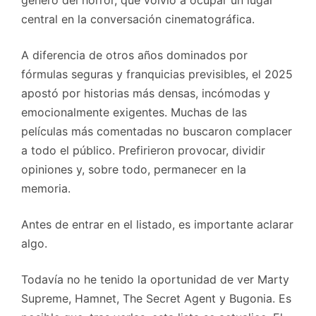
central en la conversación cinematográfica.
A diferencia de otros años dominados por
fórmulas seguras y franquicias previsibles, el 2025
apostó por historias más densas, incómodas y
emocionalmente exigentes. Muchas de las
películas más comentadas no buscaron complacer
a todo el público. Prefirieron provocar, dividir
opiniones y, sobre todo, permanecer en la
memoria.
Antes de entrar en el listado, es importante aclarar
algo.
Todavía no he tenido la oportunidad de ver Marty
Supreme, Hamnet, The Secret Agent y Bugonia. Es