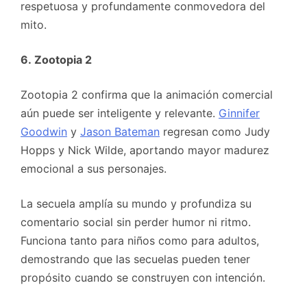
respetuosa y profundamente conmovedora del
mito.
6. Zootopia 2
Zootopia 2 confirma que la animación comercial
aún puede ser inteligente y relevante.
Ginnifer
Goodwin
y
Jason Bateman
regresan como Judy
Hopps y Nick Wilde, aportando mayor madurez
emocional a sus personajes.
La secuela amplía su mundo y profundiza su
comentario social sin perder humor ni ritmo.
Funciona tanto para niños como para adultos,
demostrando que las secuelas pueden tener
propósito cuando se construyen con intención.