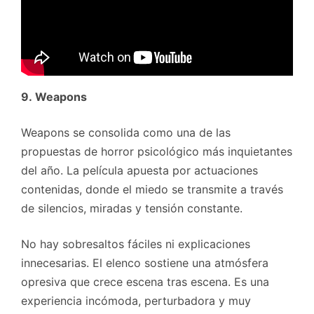
9. Weapons
Weapons se consolida como una de las
propuestas de horror psicológico más inquietantes
del año. La película apuesta por actuaciones
contenidas, donde el miedo se transmite a través
de silencios, miradas y tensión constante.
No hay sobresaltos fáciles ni explicaciones
innecesarias. El elenco sostiene una atmósfera
opresiva que crece escena tras escena. Es una
experiencia incómoda, perturbadora y muy