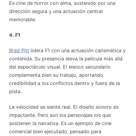
Es cine de horror con alma, sostenido por una
dirección segura y una actuación central
memorable.
4. F1
Brad Pitt
lidera F1 con una actuación carismática y
contenida. Su presencia eleva la película más allá
del espectáculo visual. El elenco secundario
complementa bien su trabajo, aportando
credibilidad a los conflictos dentro y fuera de la
pista.
La velocidad se siente real. El diseño sonoro es
impactante. Pero son los personajes los que
sostienen la narrativa. Es un ejemplo de cine
comercial bien ejecutado, pensado para