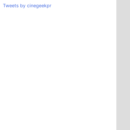
Tweets by cinegeekpr