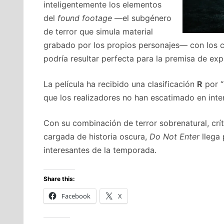
inteligentemente los elementos
del
found footage
—el subgénero
de terror que simula material
grabado por los propios personajes— con los c
podría resultar perfecta para la premisa de exp
La película ha recibido una clasificación
R
por “
que los realizadores no han escatimado en inte
Con su combinación de terror sobrenatural, crít
cargada de historia oscura,
Do Not Enter
llega 
interesantes de la temporada.
Share this:
Facebook
X