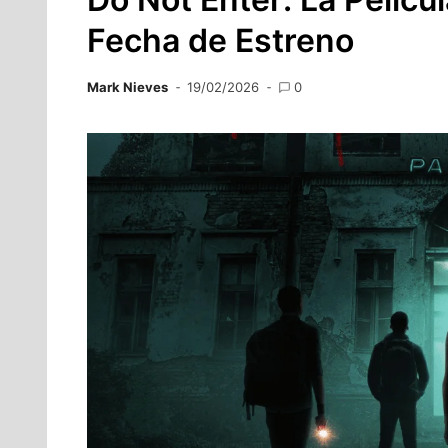
Fecha de Estreno
Mark Nieves
19/02/2026
0