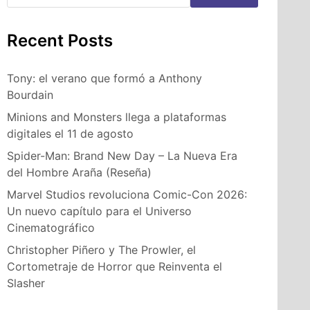
Recent Posts
Tony: el verano que formó a Anthony
Bourdain
Minions and Monsters llega a plataformas
digitales el 11 de agosto
Spider-Man: Brand New Day – La Nueva Era
del Hombre Araña (Reseña)
Marvel Studios revoluciona Comic-Con 2026:
Un nuevo capítulo para el Universo
Cinematográfico
Christopher Piñero y The Prowler, el
Cortometraje de Horror que Reinventa el
Slasher