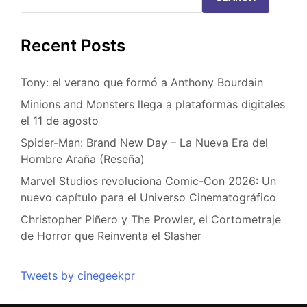
Recent Posts
Tony: el verano que formó a Anthony Bourdain
Minions and Monsters llega a plataformas digitales
el 11 de agosto
Spider-Man: Brand New Day – La Nueva Era del
Hombre Araña (Reseña)
Marvel Studios revoluciona Comic-Con 2026: Un
nuevo capítulo para el Universo Cinematográfico
Christopher Piñero y The Prowler, el Cortometraje
de Horror que Reinventa el Slasher
Tweets by cinegeekpr