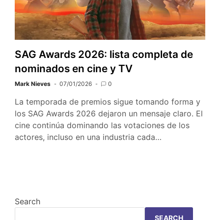
SAG Awards 2026: lista completa de
nominados en cine y TV
Mark Nieves
07/01/2026
0
La temporada de premios sigue tomando forma y
los SAG Awards 2026 dejaron un mensaje claro. El
cine continúa dominando las votaciones de los
actores, incluso en una industria cada…
Search
SEARCH