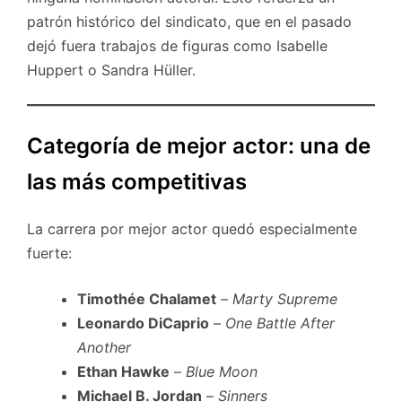
patrón histórico del sindicato, que en el pasado
dejó fuera trabajos de figuras como Isabelle
Huppert o Sandra Hüller.
Categoría de mejor actor: una de
las más competitivas
La carrera por mejor actor quedó especialmente
fuerte:
Timothée Chalamet
–
Marty Supreme
Leonardo DiCaprio
–
One Battle After
Another
Ethan Hawke
–
Blue Moon
Michael B. Jordan
–
Sinners