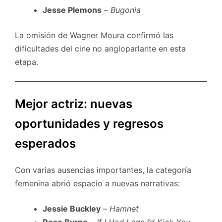
Jesse Plemons
–
Bugonia
La omisión de Wagner Moura confirmó las
dificultades del cine no angloparlante en esta
etapa.
Mejor actriz: nuevas
oportunidades y regresos
esperados
Con varias ausencias importantes, la categoría
femenina abrió espacio a nuevas narrativas:
Jessie Buckley
–
Hamnet