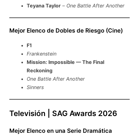
Teyana Taylor
–
One Battle After Another
Mejor Elenco de Dobles de Riesgo (Cine)
F1
Frankenstein
Mission: Impossible — The Final
Reckoning
One Battle After Another
Sinners
Televisión | SAG Awards 2026
Mejor Elenco en una Serie Dramática