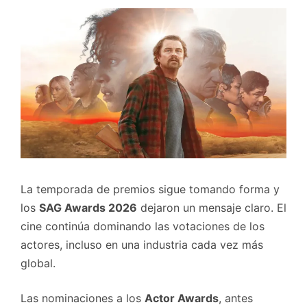
La temporada de premios sigue tomando forma y
los
SAG Awards 2026
dejaron un mensaje claro. El
cine continúa dominando las votaciones de los
actores, incluso en una industria cada vez más
global.
Las nominaciones a los
Actor Awards
, antes