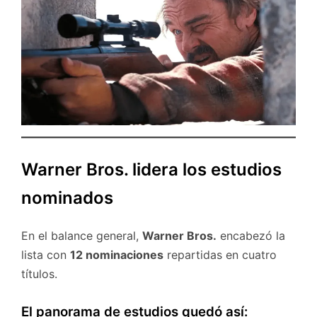
Warner Bros. lidera los estudios
nominados
En el balance general,
Warner Bros.
encabezó la
lista con
12 nominaciones
repartidas en cuatro
títulos.
El panorama de estudios quedó así: