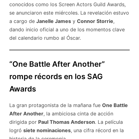
conocidos como los Screen Actors Guild Awards,
se anunciaron este miércoles. La revelación estuvo
a cargo de
Janelle James
y
Connor Storrie
,
dando inicio oficial a uno de los momentos clave
del calendario rumbo al Óscar.
“One Battle After Another”
rompe récords en los SAG
Awards
La gran protagonista de la mañana fue
One Battle
After Another
, la ambiciosa cinta de acción
dirigida por
Paul Thomas Anderson
. La película
logró
siete nominaciones
, una cifra récord en la
historia de la ceremonia.