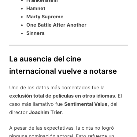
Hamnet
Marty Supreme
One Battle After Another
Sinners
La ausencia del cine
internacional vuelve a notarse
Uno de los datos más comentados fue la
exclusión total de películas en otros idiomas
. El
caso más llamativo fue
Sentimental Value
, del
director
Joachim Trier
.
A pesar de las expectativas, la cinta no logró
ninguna nominación actoral. Esto refuerza un