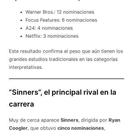
Warner Bros.: 12 nominaciones
Focus Features: 6 nominaciones
A24: 4 nominaciones
Netflix: 3 nominaciones
Este resultado confirma el peso que aún tienen los
grandes estudios tradicionales en las categorías
interpretativas.
“Sinners”, el principal rival en la
carrera
Muy de cerca aparece
Sinners
, dirigida por
Ryan
Coogler
, que obtuvo
cinco nominaciones
,