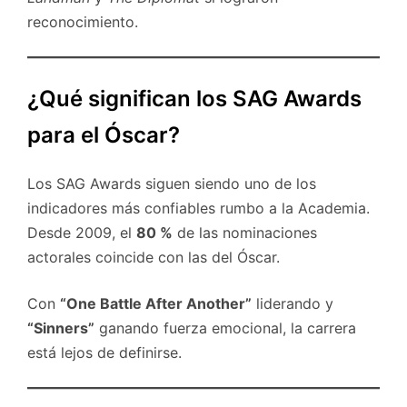
reconocimiento.
¿Qué significan los SAG Awards
para el Óscar?
Los SAG Awards siguen siendo uno de los
indicadores más confiables rumbo a la Academia.
Desde 2009, el
80 %
de las nominaciones
actorales coincide con las del Óscar.
Con
“One Battle After Another”
liderando y
“Sinners”
ganando fuerza emocional, la carrera
está lejos de definirse.