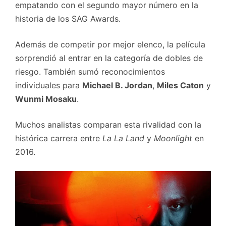
empatando con el segundo mayor número en la
historia de los SAG Awards.
Además de competir por mejor elenco, la película
sorprendió al entrar en la categoría de dobles de
riesgo. También sumó reconocimientos
individuales para
Michael B. Jordan
,
Miles Caton
y
Wunmi Mosaku
.
Muchos analistas comparan esta rivalidad con la
histórica carrera entre
La La Land
y
Moonlight
en
2016.