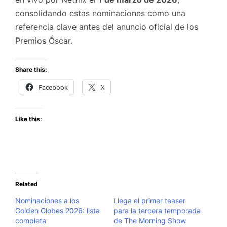
consolidando estas nominaciones como una
referencia clave antes del anuncio oficial de los
Premios Óscar.
Share this:
Facebook
X
Like this:
Related
Nominaciones a los
Llega el primer teaser
Golden Globes 2026: lista
para la tercera temporada
completa
de The Morning Show