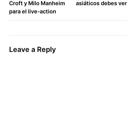
Croft y Milo Manheim
asiáticos debes ver
para el live-action
Leave a Reply