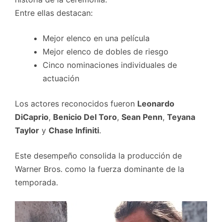
Entre ellas destacan:
Mejor elenco en una película
Mejor elenco de dobles de riesgo
Cinco nominaciones individuales de
actuación
Los actores reconocidos fueron
Leonardo
DiCaprio
,
Benicio Del Toro
,
Sean Penn
,
Teyana
Taylor
y
Chase Infiniti
.
Este desempeño consolida la producción de
Warner Bros. como la fuerza dominante de la
temporada.