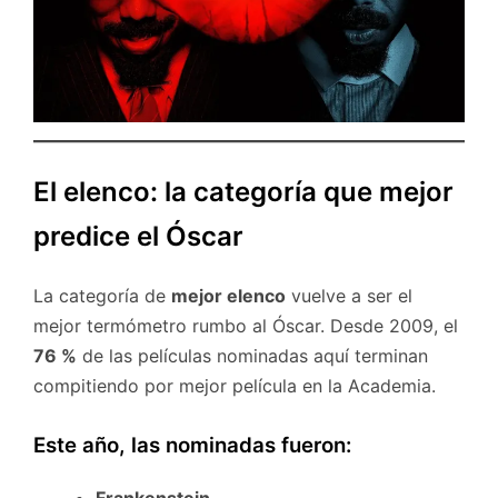
El elenco: la categoría que mejor
predice el Óscar
La categoría de
mejor elenco
vuelve a ser el
mejor termómetro rumbo al Óscar. Desde 2009, el
76 %
de las películas nominadas aquí terminan
compitiendo por mejor película en la Academia.
Este año, las nominadas fueron:
Frankenstein