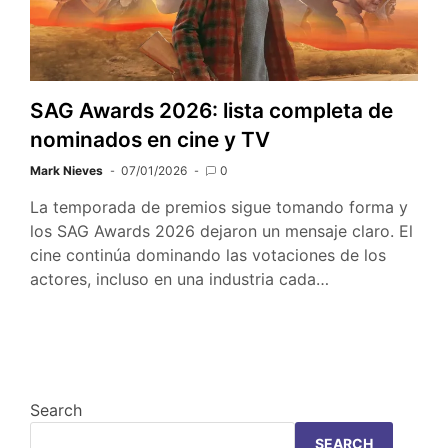
SAG Awards 2026: lista completa de
nominados en cine y TV
Mark Nieves
07/01/2026
0
La temporada de premios sigue tomando forma y
los SAG Awards 2026 dejaron un mensaje claro. El
cine continúa dominando las votaciones de los
actores, incluso en una industria cada…
Search
SEARCH