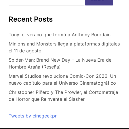
Recent Posts
Tony: el verano que formó a Anthony Bourdain
Minions and Monsters llega a plataformas digitales
el 11 de agosto
Spider-Man: Brand New Day – La Nueva Era del
Hombre Araña (Reseña)
Marvel Studios revoluciona Comic-Con 2026: Un
nuevo capítulo para el Universo Cinematográfico
Christopher Piñero y The Prowler, el Cortometraje
de Horror que Reinventa el Slasher
Tweets by cinegeekpr