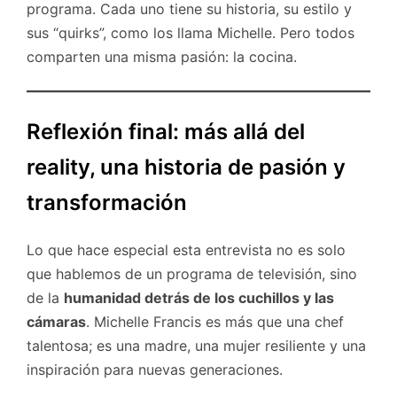
programa. Cada uno tiene su historia, su estilo y
sus “quirks”, como los llama Michelle. Pero todos
comparten una misma pasión: la cocina.
Reflexión final: más allá del
reality, una historia de pasión y
transformación
Lo que hace especial esta entrevista no es solo
que hablemos de un programa de televisión, sino
de la
humanidad detrás de los cuchillos y las
cámaras
. Michelle Francis es más que una chef
talentosa; es una madre, una mujer resiliente y una
inspiración para nuevas generaciones.