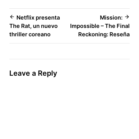
Post
Netflix presenta
Mission:
The Rat, un nuevo
Impossible – The Final
navigation
thriller coreano
Reckoning: Reseña
Leave a Reply