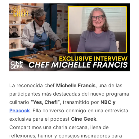
La reconocida chef
Michelle Francis
, una de las
participantes más destacadas del nuevo programa
culinario
“Yes, Chef!”
, transmitido por
NBC y
Peacock
. Ella conversó conmigo en una entrevista
exclusiva para el podcast
Cine Geek
.
Compartimos una charla cercana, llena de
reflexiones, humor y consejos inspiradores para