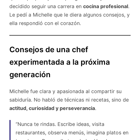
decidido seguir una carrera en
cocina profesional
.
Le pedí a Michelle que le diera algunos consejos, y
ella respondió con el corazón.
Consejos de una chef
experimentada a la próxima
generación
Michelle fue clara y apasionada al compartir su
sabiduría. No habló de técnicas ni recetas, sino de
actitud, curiosidad y perseverancia
.
“Nunca te rindas. Escribe ideas, visita
restaurantes, observa menús, imagina platos en