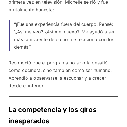
primera vez en televisión, Michelle se rió y fue
brutalmente honesta:
“¡Fue una experiencia fuera del cuerpo! Pensé:
‘¿Así me veo? ¿Así me muevo?’ Me ayudó a ser
más consciente de cómo me relaciono con los
demás.”
Reconoció que el programa no solo la desafió
como cocinera, sino también como ser humano.
Aprendió a observarse, a escuchar y a crecer
desde el interior.
La competencia y los giros
inesperados