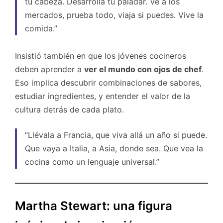
tu cabeza. Desarrolla tu paladar. Ve a los
mercados, prueba todo, viaja si puedes. Vive la
comida.”
Insistió también en que los jóvenes cocineros
deben aprender a
ver el mundo con ojos de chef
.
Eso implica descubrir combinaciones de sabores,
estudiar ingredientes, y entender el valor de la
cultura detrás de cada plato.
“Llévala a Francia, que viva allá un año si puede.
Que vaya a Italia, a Asia, donde sea. Que vea la
cocina como un lenguaje universal.”
Martha Stewart: una figura