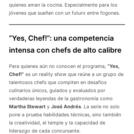
quienes aman la cocina. Especialmente para los
jóvenes que sueñan con un futuro entre fogones.
“Yes, Chef!”: una competencia
intensa con chefs de alto calibre
Para quienes aún no conocen el programa,
“Yes,
Chef!”
es un reality show que reúne a un grupo de
talentosos chefs que compiten en desafíos
culinarios únicos, guiados y evaluados por
verdaderas leyendas de la gastronomía como
Martha Stewart
y
José Andrés
. La serie no solo
pone a prueba habilidades técnicas, sino también
la creatividad, el temple y la capacidad de
liderazgo de cada concursante.