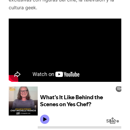
cultura geek.