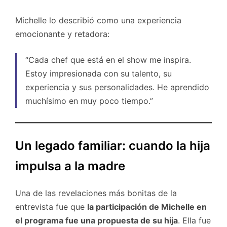
Michelle lo describió como una experiencia
emocionante y retadora:
“Cada chef que está en el show me inspira.
Estoy impresionada con su talento, su
experiencia y sus personalidades. He aprendido
muchísimo en muy poco tiempo.”
Un legado familiar: cuando la hija
impulsa a la madre
Una de las revelaciones más bonitas de la
entrevista fue que
la participación de Michelle en
el programa fue una propuesta de su hija
. Ella fue