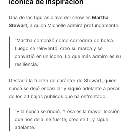
icónica de inspiración
Una de las figuras clave del show es
Martha
Stewart
, a quien Michelle admira profundamente.
“Martha comenzó como corredora de bolsa.
Luego se reinventó, creó su marca y se
convirtió en un ícono. Lo que más admiro es su
resiliencia.”
Destacó la fuerza de carácter de Stewart, quien
nunca se dejó encasillar y siguió adelante a pesar
de los altibajos públicos que ha enfrentado.
“Ella nunca se rindió. Y esa es la mayor lección
que nos deja: sé fuerte, cree en ti, y sigue
adelante.”