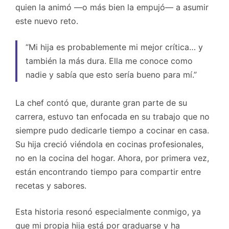
quien la animó —o más bien la empujó— a asumir
este nuevo reto.
“Mi hija es probablemente mi mejor crítica… y
también la más dura. Ella me conoce como
nadie y sabía que esto sería bueno para mí.”
La chef contó que, durante gran parte de su
carrera, estuvo tan enfocada en su trabajo que no
siempre pudo dedicarle tiempo a cocinar en casa.
Su hija creció viéndola en cocinas profesionales,
no en la cocina del hogar. Ahora, por primera vez,
están encontrando tiempo para compartir entre
recetas y sabores.
Esta historia resonó especialmente conmigo, ya
que mi propia hija está por graduarse y ha