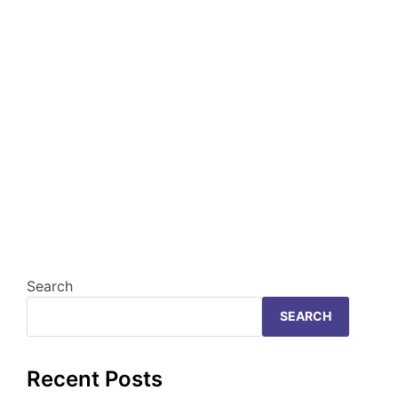
Search
SEARCH
Recent Posts