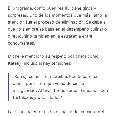
El programa, como buen reality, tiene giros y
sorpresas. Uno de los momentos que más llamó la
atención fue el proceso de eliminación. Se debe a
que no siempre se basa en el desempeño culinario
directo, sino también en la estrategia entre
concursantes.
Michelle mencionó su respeto por chefs como
Katsuji
, incluso si hay tensiones:
“Katsuji es un chef increíble. Puede parecer
difícil, pero creo que viene de cierta
inseguridad. Al final, todos somos humanos, con
fortalezas y debilidades.”
La dinámica entre chefs es parte del encanto del