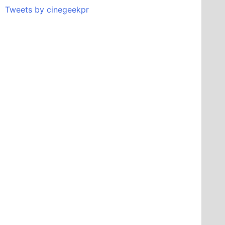
Tweets by cinegeekpr