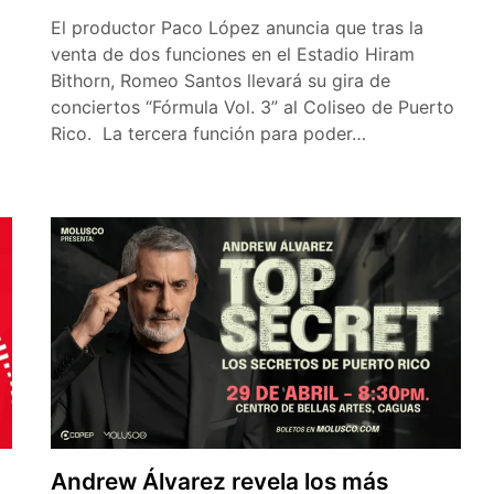
El productor Paco López anuncia que tras la
venta de dos funciones en el Estadio Hiram
Bithorn, Romeo Santos llevará su gira de
conciertos “Fórmula Vol. 3” al Coliseo de Puerto
Rico. La tercera función para poder…
Andrew Álvarez revela los más