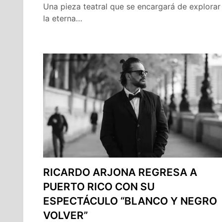
Una pieza teatral que se encargará de explorar
la eterna…
RICARDO ARJONA REGRESA A
PUERTO RICO CON SU
ESPECTÁCULO “BLANCO Y NEGRO
VOLVER”