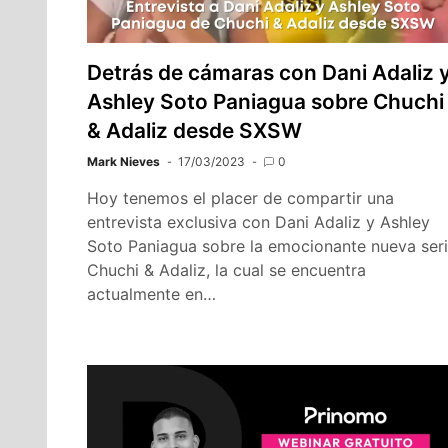
Detrás de cámaras con Dani Adaliz 
Ashley Soto Paniagua sobre Chuchi
& Adaliz desde SXSW
Mark Nieves
17/03/2023
0
Hoy tenemos el placer de compartir una
entrevista exclusiva con Dani Adaliz y Ashley
Soto Paniagua sobre la emocionante nueva ser
Chuchi & Adaliz, la cual se encuentra
actualmente en…