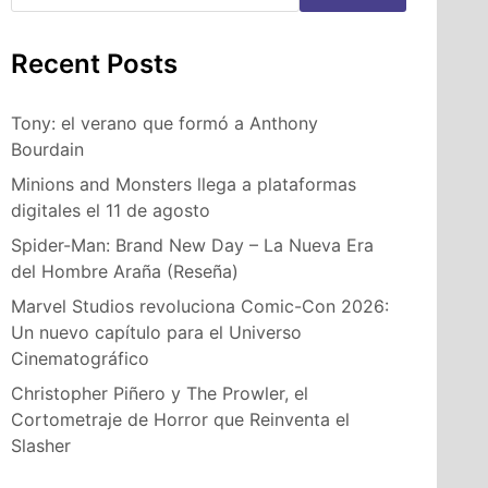
Recent Posts
Tony: el verano que formó a Anthony
Bourdain
Minions and Monsters llega a plataformas
digitales el 11 de agosto
Spider-Man: Brand New Day – La Nueva Era
del Hombre Araña (Reseña)
Marvel Studios revoluciona Comic-Con 2026:
Un nuevo capítulo para el Universo
Cinematográfico
Christopher Piñero y The Prowler, el
Cortometraje de Horror que Reinventa el
Slasher