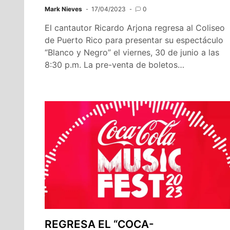
Mark Nieves
17/04/2023
0
El cantautor Ricardo Arjona regresa al Coliseo
de Puerto Rico para presentar su espectáculo
“Blanco y Negro” el viernes, 30 de junio a las
8:30 p.m. La pre-venta de boletos…
REGRESA EL “COCA-