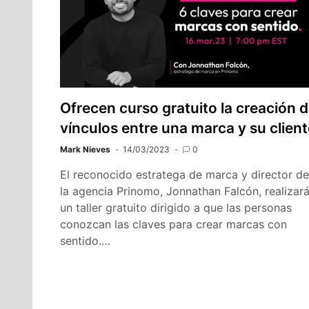
Ofrecen curso gratuito la creación 
vínculos entre una marca y su client
Mark Nieves
14/03/2023
0
El reconocido estratega de marca y director de
la agencia Prinomo, Jonnathan Falcón, realizar
un taller gratuito dirigido a que las personas
conozcan las claves para crear marcas con
sentido.…