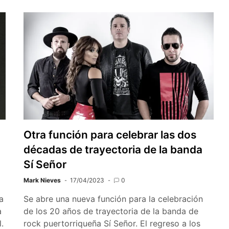
Otra función para celebrar las dos
décadas de trayectoria de la banda
Sí Señor
Mark Nieves
17/04/2023
0
a
Se abre una nueva función para la celebración
a
de los 20 años de trayectoria de la banda de
.
rock puertorriqueña Sí Señor. El regreso a los