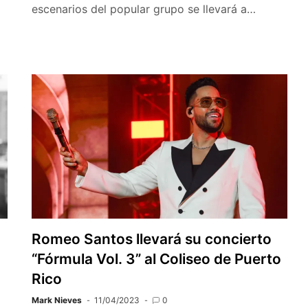
escenarios del popular grupo se llevará a…
Romeo Santos llevará su concierto
“Fórmula Vol. 3” al Coliseo de Puerto
Rico
Mark Nieves
11/04/2023
0