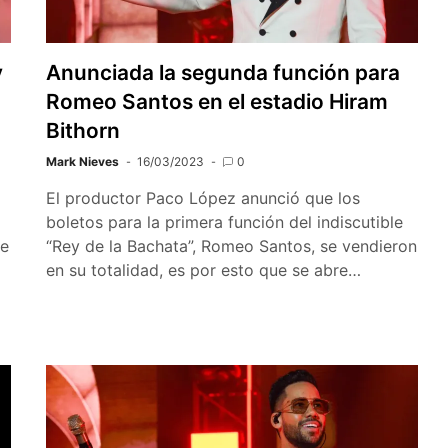
y
Anunciada la segunda función para
Romeo Santos en el estadio Hiram
Bithorn
Mark Nieves
16/03/2023
0
El productor Paco López anunció que los
boletos para la primera función del indiscutible
ie
“Rey de la Bachata”, Romeo Santos, se vendieron
en su totalidad, es por esto que se abre…