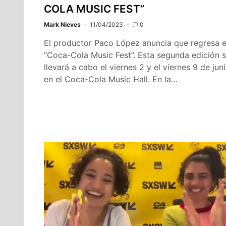
COLA MUSIC FEST”
Mark Nieves
11/04/2023
0
El productor Paco López anuncia que regresa e
“Coca-Cola Music Fest”. Esta segunda edición 
llevará a cabo el viernes 2 y el viernes 9 de jun
en el Coca-Cola Music Hall. En la…